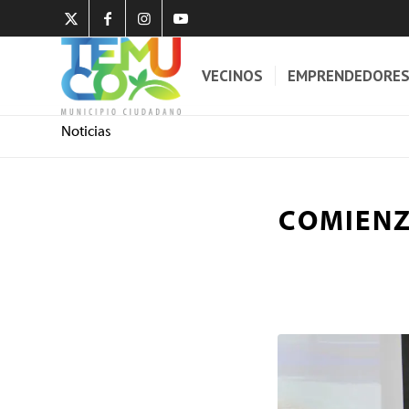
VECINOS
EMPRENDEDORE
Noticias
COMIENZ