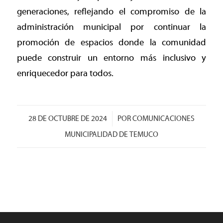
generaciones, reflejando el compromiso de la
administración municipal por continuar la
promoción de espacios donde la comunidad
puede construir un entorno más inclusivo y
enriquecedor para todos.
/
28 DE OCTUBRE DE 2024
POR
COMUNICACIONES
MUNICIPALIDAD DE TEMUCO