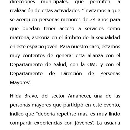
direcciones municipales, que permiten la
realización de estas actividades: ‘’invitamos a que
se acerquen personas menores de 24 años para
que puedan tener acceso a servicios como
matrona, asesoría en el ámbito de la sexualidad
en este espacio joven. Para nuestro caso, estamos
muy contentos de generar esta alianza con el
Departamento de Salud, con la OMJ y con el
Departamento de Dirección de Personas
Mayores’’.
Hilda Bravo, del sector Amanecer, una de las
personas mayores que participó en este evento,
indicó que ‘’debería repetirse más, es muy lindo
compartir experiencias con jóvenes’’. La usuaria