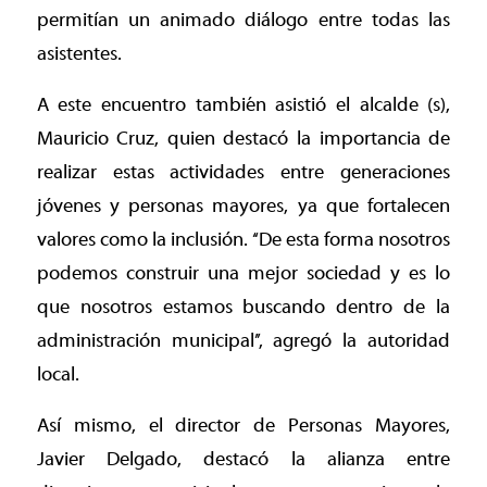
permitían un animado diálogo entre todas las
asistentes.
A este encuentro también asistió el alcalde (s),
Mauricio Cruz, quien destacó la importancia de
realizar estas actividades entre generaciones
jóvenes y personas mayores, ya que fortalecen
valores como la inclusión. ‘‘De esta forma nosotros
podemos construir una mejor sociedad y es lo
que nosotros estamos buscando dentro de la
administración municipal’’, agregó la autoridad
local.
Así mismo, el director de Personas Mayores,
Javier Delgado, destacó la alianza entre