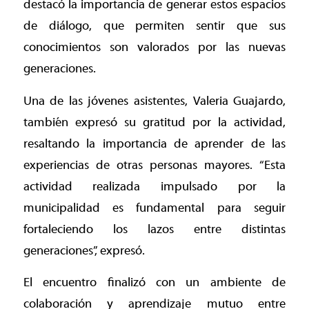
destacó la importancia de generar estos espacios
de diálogo, que permiten sentir que sus
conocimientos son valorados por las nuevas
generaciones.
Una de las jóvenes asistentes, Valeria Guajardo,
también expresó su gratitud por la actividad,
resaltando la importancia de aprender de las
experiencias de otras personas mayores. “Esta
actividad realizada impulsado por la
municipalidad es fundamental para seguir
fortaleciendo los lazos entre distintas
generaciones”, expresó.
El encuentro finalizó con un ambiente de
colaboración y aprendizaje mutuo entre