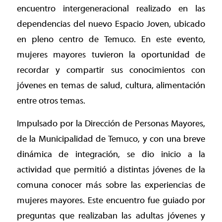
encuentro intergeneracional realizado en las
dependencias del nuevo Espacio Joven, ubicado
en pleno centro de Temuco. En este evento,
mujeres mayores tuvieron la oportunidad de
recordar y compartir sus conocimientos con
jóvenes en temas de salud, cultura, alimentación
entre otros temas.
Impulsado por la Dirección de Personas Mayores,
de la Municipalidad de Temuco, y con una breve
dinámica de integración, se dio inicio a la
actividad que permitió a distintas jóvenes de la
comuna conocer más sobre las experiencias de
mujeres mayores. Este encuentro fue guiado por
preguntas que realizaban las adultas jóvenes y