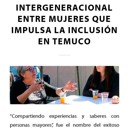
INTERGENERACIONAL
ENTRE MUJERES QUE
IMPULSA LA INCLUSIÓN
EN TEMUCO
“Compartiendo experiencias y saberes con
personas mayores”, fue el nombre del exitoso