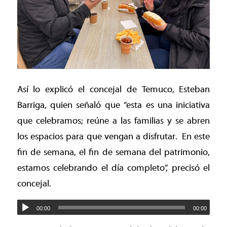
Así lo explicó el concejal de Temuco, Esteban
Barriga, quien señaló que “esta es una iniciativa
que celebramos; reúne a las familias y se abren
los espacios para que vengan a disfrutar.
En este
fin de semana, el fin de semana del patrimonio,
estamos celebrando el día completo”, precisó el
concejal.
00:00
00:00