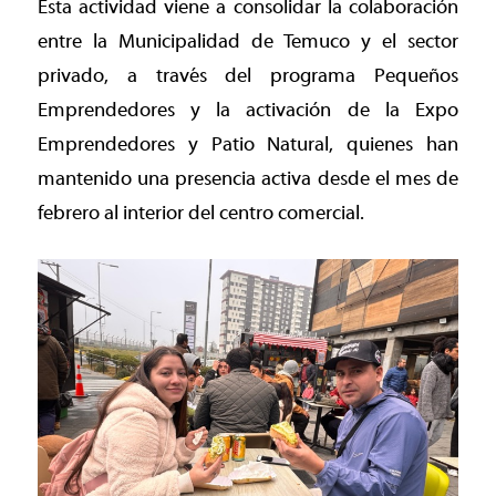
Esta actividad viene a consolidar la colaboración
entre la Municipalidad de Temuco y el sector
privado, a través del programa Pequeños
Emprendedores y la activación de la Expo
Emprendedores y Patio Natural, quienes han
mantenido una presencia activa desde el mes de
febrero al interior del centro comercial.