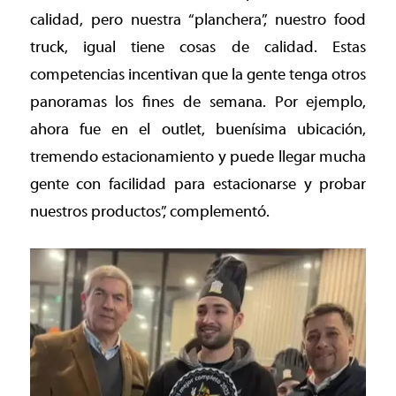
calidad, pero nuestra “planchera”, nuestro food
truck, igual tiene cosas de calidad. Estas
competencias incentivan que la gente tenga otros
panoramas los fines de semana. Por ejemplo,
ahora fue en el outlet, buenísima ubicación,
tremendo estacionamiento y puede llegar mucha
gente con facilidad para estacionarse y probar
nuestros productos”, complementó.