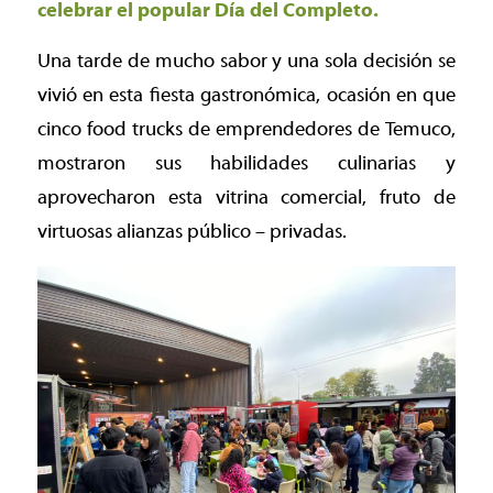
celebrar el popular Día del Completo.
Una tarde de mucho sabor y una sola decisión se
vivió en esta fiesta gastronómica, ocasión en que
cinco food trucks de emprendedores de Temuco,
mostraron sus habilidades culinarias y
aprovecharon esta vitrina comercial, fruto de
virtuosas alianzas público – privadas.