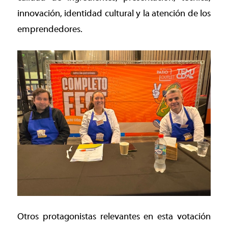
innovación, identidad cultural y la atención de los
emprendedores.
Otros protagonistas relevantes en esta votación