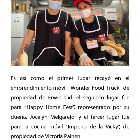
Es así como el primer lugar recayó en el
emprendimiento móvil “Wonder Food Truck”, de
propiedad de Erwin Cid; el segundo lugar fue
para “Happy Home Fest”, representado por su
dueña, Jocelyn Melgarejo; y el tercer lugar fue
para la cocina móvil “Imperio de la Vicky”, de
propiedad de Victoria Painen.