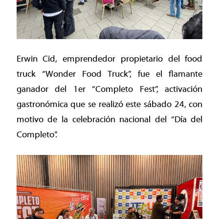
Erwin Cid, emprendedor propietario del food
truck “Wonder Food Truck”, fue el flamante
ganador del 1er “Completo Fest”, activación
gastronómica que se realizó este sábado 24, con
motivo de la celebración nacional del “Día del
Completo”.