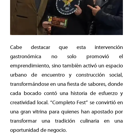
Cabe destacar que esta intervención
gastronómica no solo promovió el
emprendimiento, sino también activó un espacio
urbano de encuentro y construcción social,
transformándose en una fiesta de sabores, donde
cada bocado contó una historia de esfuerzo y
creatividad local. “Completo Fest” se convirtió en
una gran vitrina para quienes han apostado por
transformar una tradición culinaria en una
oportunidad de negocio.