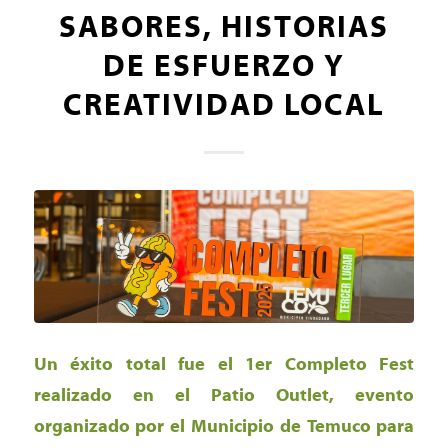
SABORES, HISTORIAS
DE ESFUERZO Y
CREATIVIDAD LOCAL
Un éxito total fue el 1er Completo Fest
realizado en el Patio Outlet, evento
organizado por el Municipio de Temuco para