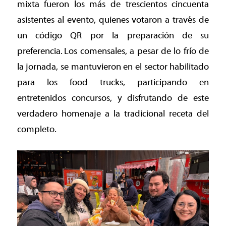
mixta fueron los más de trescientos cincuenta
asistentes al evento, quienes votaron a través de
un código QR por la preparación de su
preferencia.
Los comensales, a pesar de lo frío de
la jornada, se mantuvieron en el sector habilitado
para los food trucks, participando en
entretenidos concursos, y disfrutando de este
verdadero homenaje a la tradicional receta del
completo.