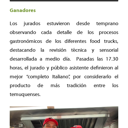
Ganadores
Los jurados estuvieron desde temprano
observando cada detalle de los procesos
gastronómicos de los diferentes food trucks,
destacando la revisión técnica y sensorial
desarrollada a medio día.
Pasadas las 17.30
horas, el jurado y público asistente definieron al
mejor “completo Italiano”, por considerarlo el
producto de más tradición entre los
temuquenses.