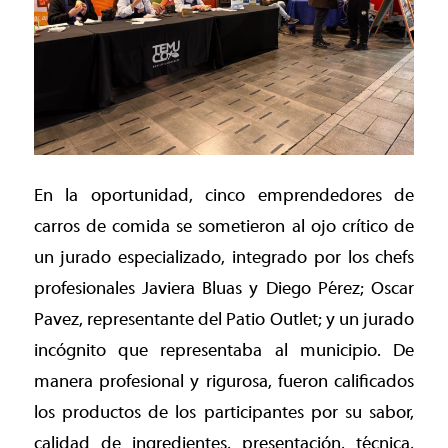
En la oportunidad, cinco emprendedores de
carros de comida se sometieron al ojo crítico de
un jurado especializado, integrado por los chefs
profesionales Javiera Bluas y Diego Pérez; Oscar
Pavez, representante del Patio Outlet; y un jurado
incógnito que representaba al municipio. De
manera profesional y rigurosa, fueron calificados
los productos de los participantes por su sabor,
calidad de ingredientes, presentación, técnica,