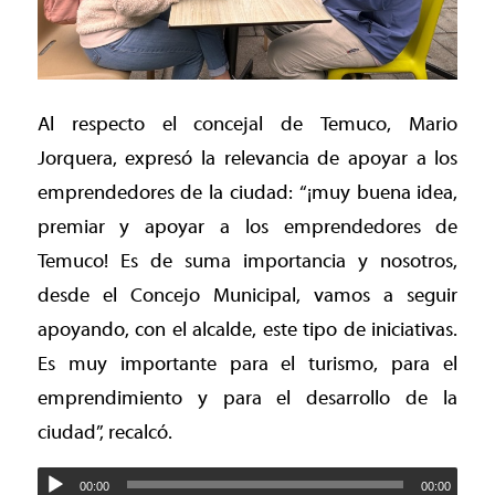
Al respecto el concejal de Temuco, Mario
Jorquera, expresó la relevancia de apoyar a los
emprendedores de la ciudad: “¡muy buena idea,
premiar y apoyar a los emprendedores de
Temuco! Es de suma importancia y nosotros,
desde el Concejo Municipal, vamos a seguir
apoyando, con el alcalde, este tipo de iniciativas.
Es muy importante para el turismo, para el
emprendimiento y para el desarrollo de la
ciudad”, recalcó.
00:00
00:00