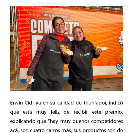
Erwin Cid, ya en su calidad de triunfador, indicó
que está muy feliz de recibir este premio,
explicando que “hay muy buenos competidores
acá; son cuatro carros más, sus productos son de