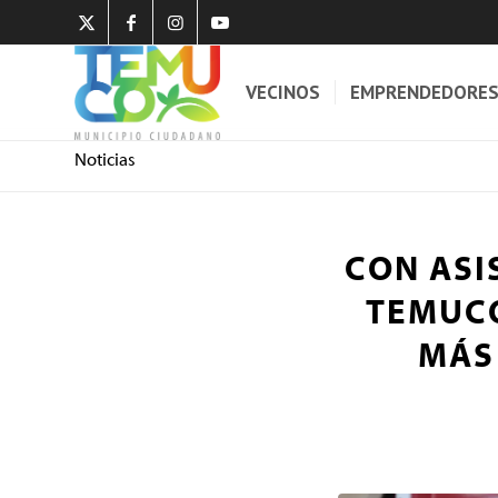
VECINOS
EMPRENDEDORE
Noticias
CON ASI
TEMUCO
MÁS