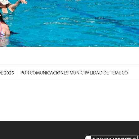
DE 2025
POR
COMUNICACIONES MUNICIPALIDAD DE TEMUCO