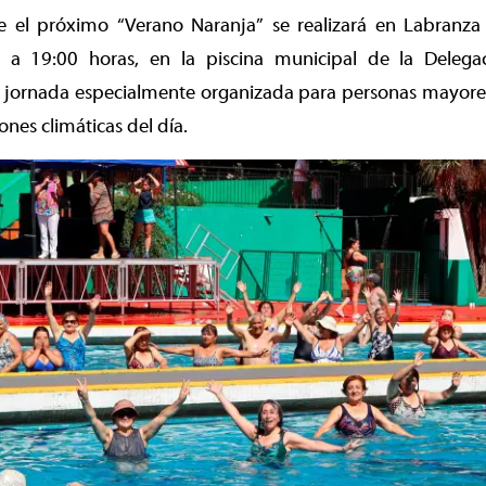
 el próximo “Verano Naranja” se realizará en Labranz
0 a 19:00 horas, en la piscina municipal de la Delega
 jornada especialmente organizada para personas mayores.
iones climáticas del día.