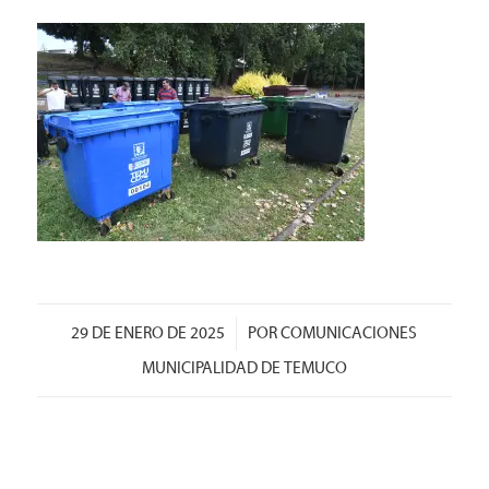
/
29 DE ENERO DE 2025
POR
COMUNICACIONES
MUNICIPALIDAD DE TEMUCO