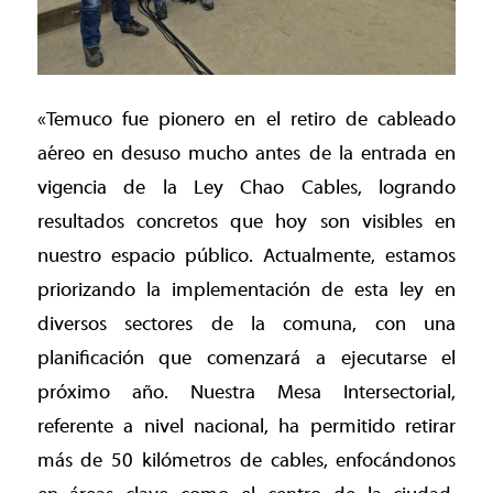
«Temuco fue pionero en el retiro de cableado
aéreo en desuso mucho antes de la entrada en
vigencia de la Ley Chao Cables, logrando
resultados concretos que hoy son visibles en
nuestro espacio público. Actualmente, estamos
priorizando la implementación de esta ley en
diversos sectores de la comuna, con una
planificación que comenzará a ejecutarse el
próximo año. Nuestra Mesa Intersectorial,
referente a nivel nacional, ha permitido retirar
más de 50 kilómetros de cables, enfocándonos