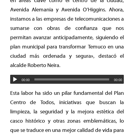
en áreas clave como el centro de la ciudad,
Avenida Alemania y Avenida O’Higgins. Ahora,
instamos a las empresas de telecomunicaciones a
sumarse con obras de confianza que nos
permitan avanzar anticipadamente, siguiendo el
plan municipal para transformar Temuco en una
ciudad más ordenada y segura», destacó el
alcalde Roberto Neira.
00:00
00:00
Esta labor ha sido un pilar fundamental del Plan
Centro de Todos, iniciativas que buscan la
limpieza, la seguridad y la mejora estética del
casco histórico y otras zonas emblemáticas, lo
que se traduce en una mejor calidad de vida para