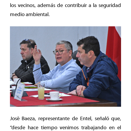
los vecinos, además de contribuir a la seguridad
medio ambiental.
José Baeza, representante de Entel, señaló que,
“desde hace tiempo venimos trabajando en el