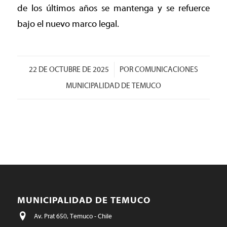
de los últimos años se mantenga y se refuerce
bajo el nuevo marco legal.
/
22 DE OCTUBRE DE 2025
POR
COMUNICACIONES
MUNICIPALIDAD DE TEMUCO
MUNICIPALIDAD DE TEMUCO
Av. Prat 650, Temuco - Chile