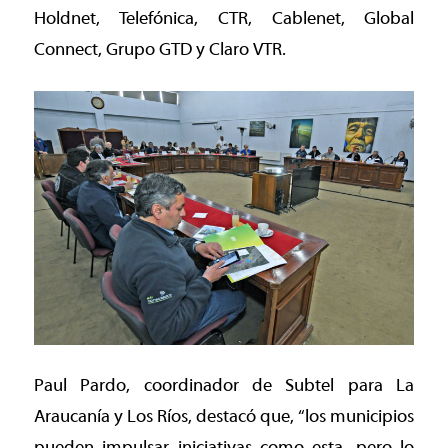
Holdnet, Telefónica, CTR, Cablenet, Global
Connect, Grupo GTD y Claro VTR.
Paul Pardo, coordinador de Subtel para La
Araucanía y Los Ríos, destacó que, “los municipios
pueden impulsar iniciativas como esta, pero lo