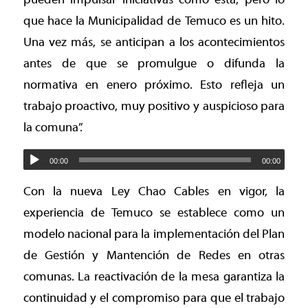
que hace la Municipalidad de Temuco es un hito.
Una vez más, se anticipan a los acontecimientos
antes de que se promulgue o difunda la
normativa en enero próximo. Esto refleja un
trabajo proactivo, muy positivo y auspicioso para
la comuna”.
00:00
00:00
Con la nueva Ley Chao Cables en vigor, la
experiencia de Temuco se establece como un
modelo nacional para la implementación del Plan
de Gestión y Mantención de Redes en otras
comunas. La reactivación de la mesa garantiza la
continuidad y el compromiso para que el trabajo