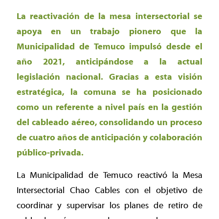
La reactivación de la mesa intersectorial se
apoya en un trabajo pionero que la
Municipalidad de Temuco impulsó desde el
año 2021, anticipándose a la actual
legislación nacional. Gracias a esta visión
estratégica, la comuna se ha posicionado
como un referente a nivel país en la gestión
del cableado aéreo, consolidando un proceso
de cuatro años de anticipación y colaboración
público-privada.
La Municipalidad de Temuco reactivó la Mesa
Intersectorial Chao Cables con el objetivo de
coordinar y supervisar los planes de retiro de