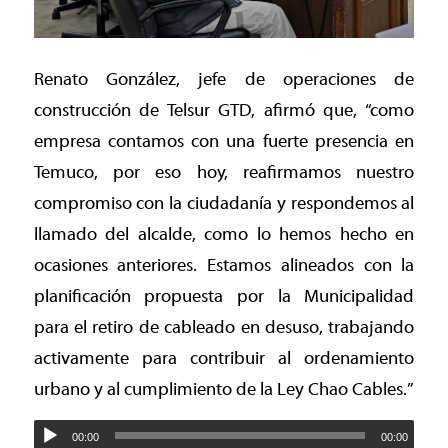
Renato González, jefe de operaciones de
construcción de Telsur GTD, afirmó que, “como
empresa contamos con una fuerte presencia en
Temuco, por eso hoy, reafirmamos nuestro
compromiso con la ciudadanía y respondemos al
llamado del alcalde, como lo hemos hecho en
ocasiones anteriores. Estamos alineados con la
planificación propuesta por la Municipalidad
para el retiro de cableado en desuso, trabajando
activamente para contribuir al ordenamiento
urbano y al cumplimiento de la Ley Chao Cables.”
00:00
00:00