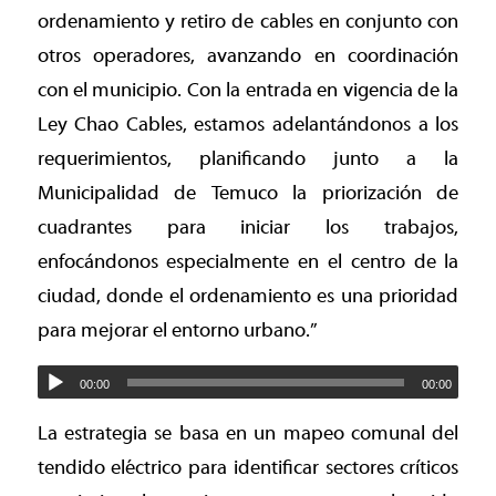
ordenamiento y retiro de cables en conjunto con
otros operadores, avanzando en coordinación
con el municipio. Con la entrada en vigencia de la
Ley Chao Cables, estamos adelantándonos a los
requerimientos, planificando junto a la
Municipalidad de Temuco la priorización de
cuadrantes para iniciar los trabajos,
enfocándonos especialmente en el centro de la
ciudad, donde el ordenamiento es una prioridad
para mejorar el entorno urbano.”
00:00
00:00
La estrategia se basa en un mapeo comunal del
tendido eléctrico para identificar sectores críticos