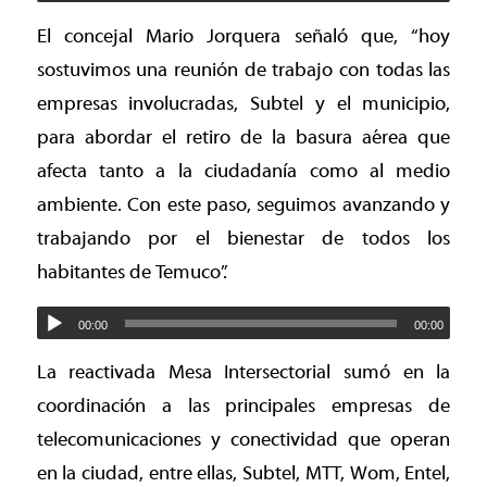
El concejal Mario Jorquera señaló que, “hoy
sostuvimos una reunión de trabajo con todas las
empresas involucradas, Subtel y el municipio,
para abordar el retiro de la basura aérea que
afecta tanto a la ciudadanía como al medio
ambiente. Con este paso, seguimos avanzando y
trabajando por el bienestar de todos los
habitantes de Temuco”.
00:00
00:00
La reactivada Mesa Intersectorial sumó en la
coordinación a las principales empresas de
telecomunicaciones y conectividad que operan
en la ciudad, entre ellas, Subtel, MTT, Wom, Entel,