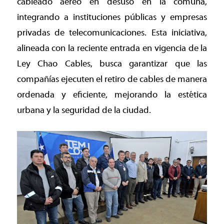
cableado aéreo en desuso en la comuna,
integrando a instituciones públicas y empresas
privadas de telecomunicaciones. Esta iniciativa,
alineada con la reciente entrada en vigencia de la
Ley Chao Cables, busca garantizar que las
compañías ejecuten el retiro de cables de manera
ordenada y eficiente, mejorando la estética
urbana y la seguridad de la ciudad.