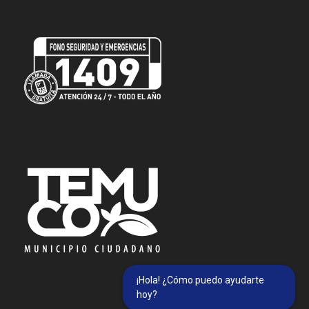
¡Hola! ¿Cómo puedo ayudarte
hoy?