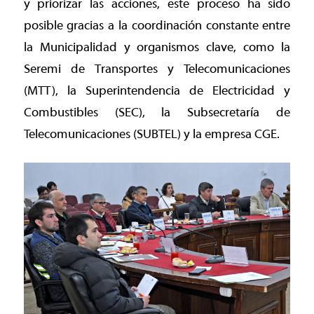
y priorizar las acciones, este proceso ha sido
posible gracias a la coordinación constante entre
la Municipalidad y organismos clave, como la
Seremi de Transportes y Telecomunicaciones
(MTT), la Superintendencia de Electricidad y
Combustibles (SEC), la Subsecretaría de
Telecomunicaciones (SUBTEL) y la empresa CGE.