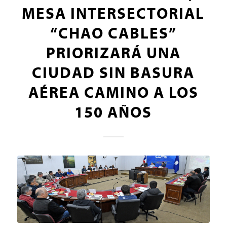
MESA INTERSECTORIAL
“CHAO CABLES”
PRIORIZARÁ UNA
CIUDAD SIN BASURA
AÉREA CAMINO A LOS
150 AÑOS