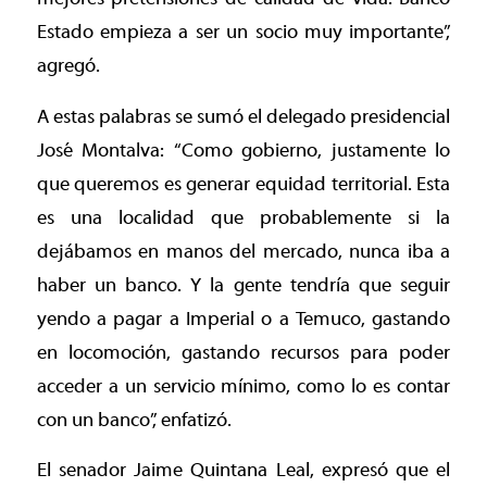
Estado empieza a ser un socio muy importante”,
agregó.
A estas palabras se sumó el delegado presidencial
José Montalva: “Como gobierno, justamente lo
que queremos es generar equidad territorial. Esta
es una localidad que probablemente si la
dejábamos en manos del mercado, nunca iba a
haber un banco. Y la gente tendría que seguir
yendo a pagar a Imperial o a Temuco, gastando
en locomoción, gastando recursos para poder
acceder a un servicio mínimo, como lo es contar
con un banco”, enfatizó.
El senador Jaime Quintana Leal, expresó que el