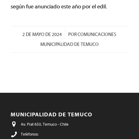
según fue anunciado este año por el edil.
/
2 DE MAYO DE 2024
POR
COMUNICACIONES
MUNICIPALIDAD DE TEMUCO
MUNICIPALIDAD DE TEMUCO
Av. Prat 650, Temuco - Chile
Teléfonos: