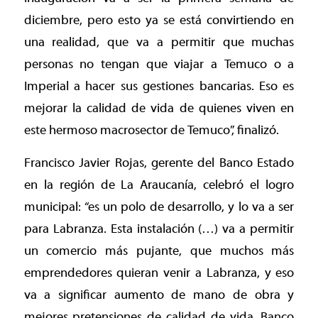
diciembre, pero esto ya se está convirtiendo en
una realidad, que va a permitir que muchas
personas no tengan que viajar a Temuco o a
Imperial a hacer sus gestiones bancarias. Eso es
mejorar la calidad de vida de quienes viven en
este hermoso macrosector de Temuco”, finalizó.
Francisco Javier Rojas, gerente del Banco Estado
en la región de La Araucanía, celebró el logro
municipal: “es un polo de desarrollo, y lo va a ser
para Labranza. Esta instalación (…) va a permitir
un comercio más pujante, que muchos más
emprendedores quieran venir a Labranza, y eso
va a significar aumento de mano de obra y
mejores pretensiones de calidad de vida. Banco