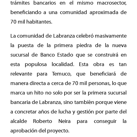
trámites bancarios en el mismo macrosector,
beneficiando a una comunidad aproximada de
70 mil habitantes.
La comunidad de Labranza celebró masivamente
la puesta de la primera piedra de la nueva
sucursal de Banco Estado que se construirá en
esta populosa localidad. Esta obra es tan
relevante para Temuco, que beneficiará de
manera directa a cerca de 70 mil personas, lo que
marca un hito no solo por ser la primera sucursal
bancaria de Labranza, sino también porque viene
a concretar años de lucha y gestión por parte del
alcalde Roberto Neira para conseguir la
aprobación del proyecto.