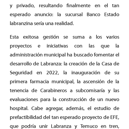
y privado, resultando finalmente en el tan
esperado anuncio: la sucursal Banco Estado
labranzina sería una realidad.
Esta exitosa gestión se suma a los varios
proyectos e iniciativas con las que la
administración municipal ha buscado fomentar el
desarrollo de Labranza: la creación de la Casa de
Seguridad en 2022, la inauguración de su
primera farmacia municipal, la ascensión de la
tenencia de Carabineros a subcomisaría y las
evaluaciones para la construcción de un nuevo
hospital. Cabe agregar, además, el estudio de
prefactibilidad del tan esperado proyecto de EFE,
que podría unir Labranza y Temuco en tren,