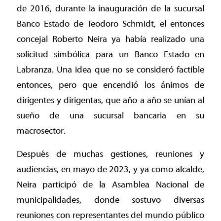
de 2016, durante la inauguración de la sucursal
Banco Estado de Teodoro Schmidt, el entonces
concejal Roberto Neira ya había realizado una
solicitud simbólica para un Banco Estado en
Labranza. Una idea que no se consideró factible
entonces, pero que encendió los ánimos de
dirigentes y dirigentas, que año a año se unían al
sueño de una sucursal bancaria en su
macrosector.
Después de muchas gestiones, reuniones y
audiencias, en mayo de 2023, y ya como alcalde,
Neira participó de la Asamblea Nacional de
municipalidades, donde sostuvo diversas
reuniones con representantes del mundo público