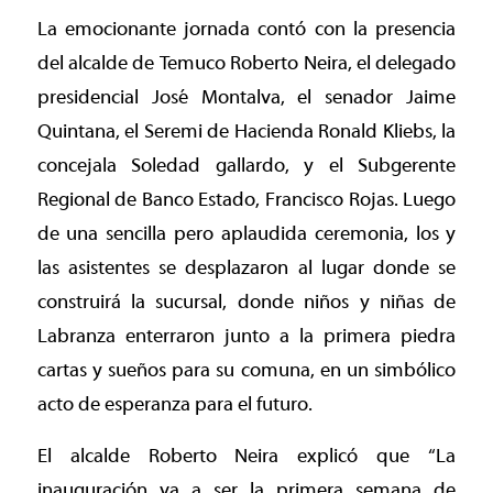
La emocionante jornada contó con la presencia
del alcalde de Temuco Roberto Neira, el delegado
presidencial José Montalva, el senador Jaime
Quintana, el Seremi de Hacienda Ronald Kliebs, la
concejala Soledad gallardo, y el Subgerente
Regional de Banco Estado, Francisco Rojas. Luego
de una sencilla pero aplaudida ceremonia, los y
las asistentes se desplazaron al lugar donde se
construirá la sucursal, donde niños y niñas de
Labranza enterraron junto a la primera piedra
cartas y sueños para su comuna, en un simbólico
acto de esperanza para el futuro.
El alcalde Roberto Neira explicó que “La
inauguración va a ser la primera semana de