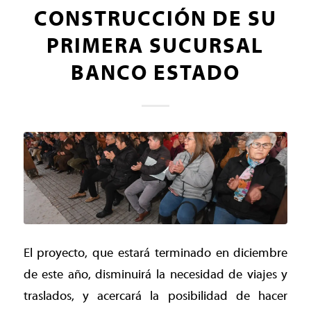
CONSTRUCCIÓN DE SU
PRIMERA SUCURSAL
BANCO ESTADO
El proyecto, que estará terminado en diciembre
de este año, disminuirá la necesidad de viajes y
traslados, y acercará la posibilidad de hacer