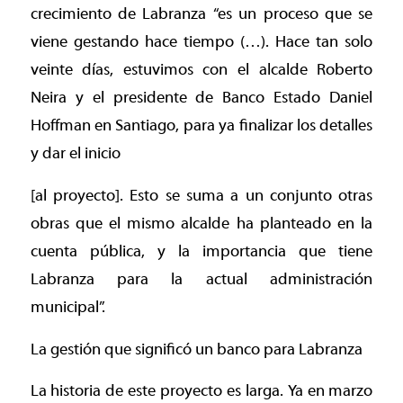
crecimiento de Labranza “es un proceso que se
viene gestando hace tiempo (…). Hace tan solo
veinte días, estuvimos con el alcalde Roberto
Neira y el presidente de Banco Estado Daniel
Hoffman en Santiago, para ya finalizar los detalles
y dar el inicio
[al proyecto]. Esto se suma a un conjunto otras
obras que el mismo alcalde ha planteado en la
cuenta pública, y la importancia que tiene
Labranza para la actual administración
municipal”.
La gestión que significó un banco para Labranza
La historia de este proyecto es larga. Ya en marzo