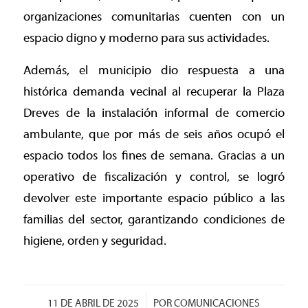
organizaciones comunitarias cuenten con un
espacio digno y moderno para sus actividades.
Además, el municipio dio respuesta a una
histórica demanda vecinal al recuperar la Plaza
Dreves de la instalación informal de comercio
ambulante, que por más de seis años ocupó el
espacio todos los fines de semana. Gracias a un
operativo de fiscalización y control, se logró
devolver este importante espacio público a las
familias del sector, garantizando condiciones de
higiene, orden y seguridad.
/
11 DE ABRIL DE 2025
POR
COMUNICACIONES