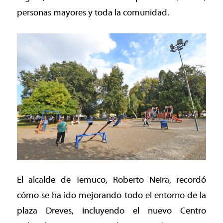
personas mayores y toda la comunidad.
El alcalde de Temuco, Roberto Neira, recordó
cómo se ha ido mejorando todo el entorno de la
plaza Dreves, incluyendo el nuevo Centro