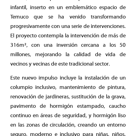
infantil, inserto en un emblemático espacio de
Temuco que se ha venido transformando
progresivamente con una serie de intervenciones.
El proyecto contempla la intervención de más de
316m², con una inversión cercana a los 50
millones, mejorando la calidad de vida de
vecinos y vecinas de este tradicional sector.
Este nuevo impulso incluye la instalación de un
columpio inclusivo, mantenimiento de pintura,
renovación de jardineras, sustitución de la grava,
pavimento de hormigón estampado, caucho
continuo en áreas de seguridad, y hormigón liso
en las zonas de circulación, creando un entorno
seguro, moderno e inclusivo para niñas, niños,