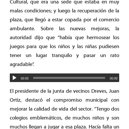
Cultural, que era una sede que estaba en muy
malas condiciones; y luego la recuperación de la
plaza, que llegó a estar copada por el comercio
ambulante. Sobre las nuevas mejoras, la
autoridad dijo que “había que hermosear los
juegos para que los niños y las niñas pudiesen
tener un lugar tranquilo y pasar un rato
agradable”.
00:00
00:00
El presidente de la junta de vecinos Dreves, Juan
Ortiz, destacó el compromiso municipal con
mejorar la calidad de vida del sector. “Tengo dos
colegios emblemáticos, de muchos niños y son
muchos llegan a jugar a esa plaza. Hacía falta un