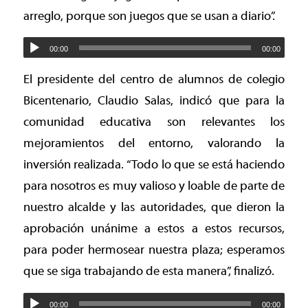
arreglo, porque son juegos que se usan a diario”.
00:00
00:00
El presidente del centro de alumnos de colegio
Bicentenario, Claudio Salas, indicó que para la
comunidad educativa son relevantes los
mejoramientos del entorno, valorando la
inversión realizada. “Todo lo que se está haciendo
para nosotros es muy valioso y loable de parte de
nuestro alcalde y las autoridades, que dieron la
aprobación unánime a estos a estos recursos,
para poder hermosear nuestra plaza; esperamos
que se siga trabajando de esta manera”, finalizó.
00:00
00:00