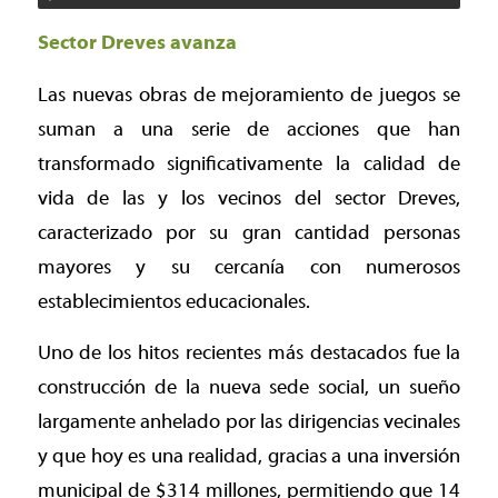
Sector Dreves avanza
Las nuevas obras de mejoramiento de juegos se
suman a una serie de acciones que han
transformado significativamente la calidad de
vida de las y los vecinos del sector Dreves,
caracterizado por su gran cantidad personas
mayores y su cercanía con numerosos
establecimientos educacionales.
Uno de los hitos recientes más destacados fue la
construcción de la nueva sede social, un sueño
largamente anhelado por las dirigencias vecinales
y que hoy es una realidad, gracias a una inversión
municipal de $314 millones, permitiendo que 14