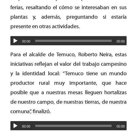
ferias, resaltando el cómo se interesaban en sus
plantas y, además, preguntando si estaría
presente en otras actividades.
00:00
00:00
Para el alcalde de Temuco, Roberto Neira, estas
iniciativas reflejan el valor del trabajo campesino
y la identidad local: “Temuco tiene un mundo
productor rural muy importante, que hace
posible que a nuestras mesas lleguen hortalizas
de nuestro campo, de nuestras tierras, de nuestra
comuna”, finalizó.
00:00
00:00