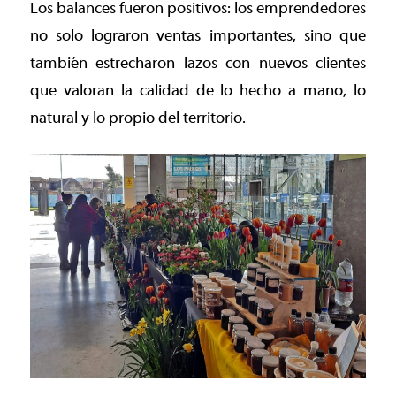
Los balances fueron positivos: los emprendedores
no solo lograron ventas importantes, sino que
también estrecharon lazos con nuevos clientes
que valoran la calidad de lo hecho a mano, lo
natural y lo propio del territorio.