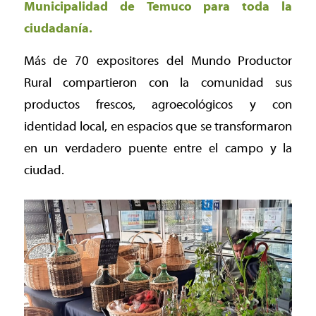
Municipalidad de Temuco para toda la
ciudadanía.
Más de 70 expositores del Mundo Productor
Rural compartieron con la comunidad sus
productos frescos, agroecológicos y con
identidad local, en espacios que se transformaron
en un verdadero puente entre el campo y la
ciudad.