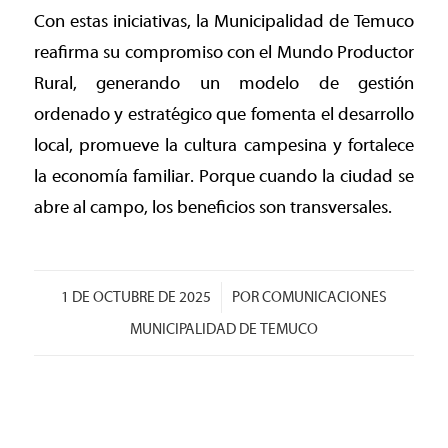
Con estas iniciativas, la Municipalidad de Temuco
reafirma su compromiso con el Mundo Productor
Rural, generando un modelo de gestión
ordenado y estratégico que fomenta el desarrollo
local, promueve la cultura campesina y fortalece
la economía familiar. Porque cuando la ciudad se
abre al campo, los beneficios son transversales.
/
1 DE OCTUBRE DE 2025
POR
COMUNICACIONES
MUNICIPALIDAD DE TEMUCO