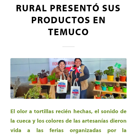
RURAL PRESENTÓ SUS
PRODUCTOS EN
TEMUCO
El olor a tortillas recién hechas, el sonido de
la cueca y los colores de las artesanías dieron
vida a las ferias organizadas por la