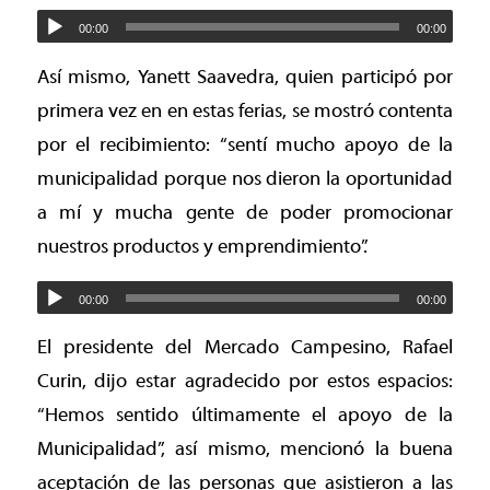
00:00
00:00
Así mismo, Yanett Saavedra, quien participó por
primera vez en en estas ferias, se mostró contenta
por el recibimiento: “sentí mucho apoyo de la
municipalidad porque nos dieron la oportunidad
a mí y mucha gente de poder promocionar
nuestros productos y emprendimiento”.
00:00
00:00
El presidente del Mercado Campesino, Rafael
Curin, dijo estar agradecido por estos espacios:
“Hemos sentido últimamente el apoyo de la
Municipalidad”, así mismo, mencionó la buena
aceptación de las personas que asistieron a las