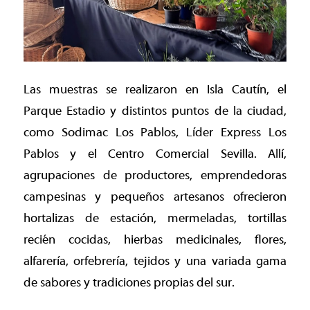
Las muestras se realizaron en Isla Cautín, el
Parque Estadio y distintos puntos de la ciudad,
como Sodimac Los Pablos, Líder Express Los
Pablos y el Centro Comercial Sevilla. Allí,
agrupaciones de productores, emprendedoras
campesinas y pequeños artesanos ofrecieron
hortalizas de estación, mermeladas, tortillas
recién cocidas, hierbas medicinales, flores,
alfarería, orfebrería, tejidos y una variada gama
de sabores y tradiciones propias del sur.