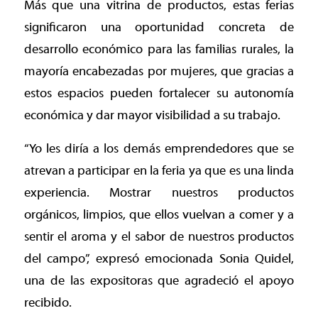
Más que una vitrina de productos, estas ferias
significaron una oportunidad concreta de
desarrollo económico para las familias rurales, la
mayoría encabezadas por mujeres, que gracias a
estos espacios pueden fortalecer su autonomía
económica y dar mayor visibilidad a su trabajo.
“Yo les diría a los demás emprendedores que se
atrevan a participar en la feria ya que es una linda
experiencia. Mostrar nuestros productos
orgánicos, limpios, que ellos vuelvan a comer y a
sentir el aroma y el sabor de nuestros productos
del campo”, expresó emocionada Sonia Quidel,
una de las expositoras que agradeció el apoyo
recibido.