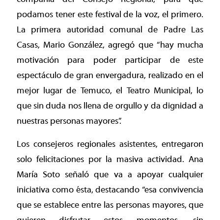
podamos tener este festival de la voz, el primero.
La primera autoridad comunal de Padre Las
Casas, Mario González, agregó que “hay mucha
motivación para poder participar de este
espectáculo de gran envergadura, realizado en el
mejor lugar de Temuco, el Teatro Municipal, lo
que sin duda nos llena de orgullo y da dignidad a
nuestras personas mayores”.
Los consejeros regionales asistentes, entregaron
solo felicitaciones por la masiva actividad. Ana
María Soto señaló que va a apoyar cualquier
iniciativa como ésta, destacando “esa convivencia
que se establece entre las personas mayores, que