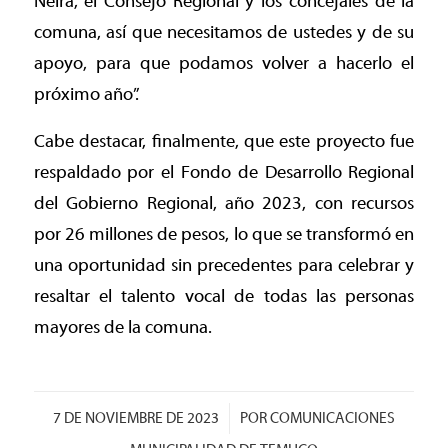
Neira, el Consejo Regional y los concejales de la
comuna, así que necesitamos de ustedes y de su
apoyo, para que podamos volver a hacerlo el
próximo año”.
Cabe destacar, finalmente, que este proyecto fue
respaldado por el Fondo de Desarrollo Regional
del Gobierno Regional, año 2023, con recursos
por 26 millones de pesos, lo que se transformó en
una oportunidad sin precedentes para celebrar y
resaltar el talento vocal de todas las personas
mayores de la comuna.
/
7 DE NOVIEMBRE DE 2023
POR
COMUNICACIONES