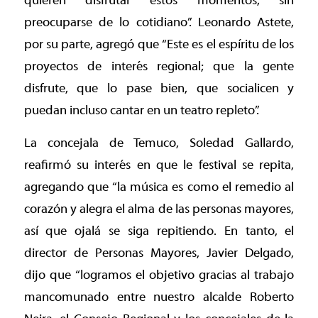
quieren disfrutar estos momentos, sin
preocuparse de lo cotidiano”. Leonardo Astete,
por su parte, agregó que “Este es el espíritu de los
proyectos de interés regional; que la gente
disfrute, que lo pase bien, que socialicen y
puedan incluso cantar en un teatro repleto”.
La concejala de Temuco, Soledad Gallardo,
reafirmó su interés en que le festival se repita,
agregando que “la música es como el remedio al
corazón y alegra el alma de las personas mayores,
así que ojalá se siga repitiendo. En tanto, el
director de Personas Mayores, Javier Delgado,
dijo que “logramos el objetivo gracias al trabajo
mancomunado entre nuestro alcalde Roberto