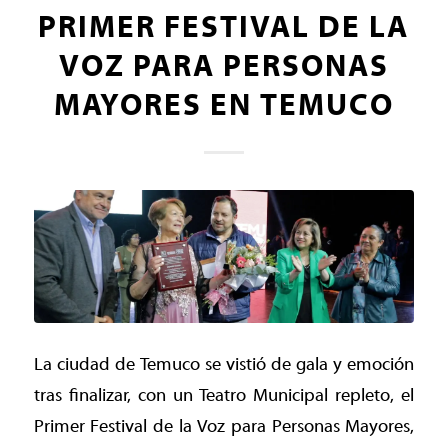
PRIMER FESTIVAL DE LA
VOZ PARA PERSONAS
MAYORES EN TEMUCO
La ciudad de Temuco se vistió de gala y emoción
tras finalizar, con un Teatro Municipal repleto, el
Primer Festival de la Voz para Personas Mayores,