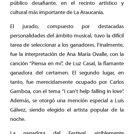
público desafiante, en el recinto artístico y
cultural más importante de La Araucanía.
El jurado, compuesto por destacadas
personalidades del ámbito musical, tuvo la difícil
tarea de seleccionar a los ganadores. Finalmente,
fue la interpretación de Ana María Ovalle, con la
canción “Piensa en mí”, de Luz Casal, la flamante
ganadora del certamen. El segundo lugar, en
tanto, fue merecidamente ocupado por Carlos
Gamboa, con el tema “I can’t help falling in love”.
Además, se otorgó una mención especial a Luis
Gálvez, siendo elegido el artista popular de la
noche.
La ganadora del Festival, visiblemente