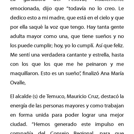
emocionada, dijo que “todavía no lo creo. Le
dedico esto a mi madre, que está en el cielo y que
por ella saqué la voz que tengo. Hay tanta gente
adulta mayor como una, que tiene sueños y no
los puede cumplir; hoy, yo lo cumplí. Así que feliz.
Me sentí una verdadera cantante y estrella, hasta
con los que los que me he peinaron y me
maquillaron. Esto es un sueño”, finalizó Ana María
Ovalle,
El alcalde (s) de Temuco, Mauricio Cruz, destacó la
energía de las personas mayores y como trabajan
en forma unida para poder lograr una mejor
ciudad. “Hemos generado este impulso en
compañía del Consejo Regional, para que