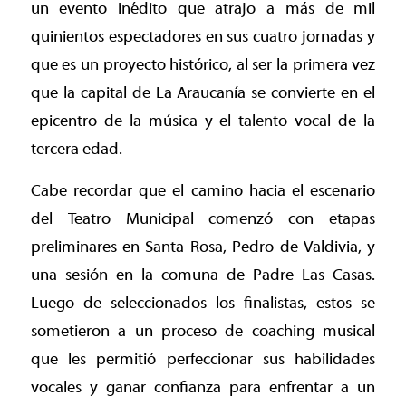
un evento inédito que atrajo a más de mil
quinientos espectadores en sus cuatro jornadas y
que es un proyecto histórico, al ser la primera vez
que la capital de La Araucanía se convierte en el
epicentro de la música y el talento vocal de la
tercera edad.
Cabe recordar que el camino hacia el escenario
del Teatro Municipal comenzó con etapas
preliminares en Santa Rosa, Pedro de Valdivia, y
una sesión en la comuna de Padre Las Casas.
Luego de seleccionados los finalistas, estos se
sometieron a un proceso de coaching musical
que les permitió perfeccionar sus habilidades
vocales y ganar confianza para enfrentar a un