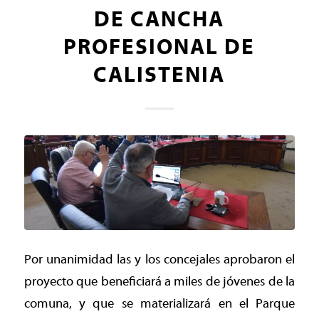
DE CANCHA
PROFESIONAL DE
CALISTENIA
Por unanimidad las y los concejales aprobaron el
proyecto que beneficiará a miles de jóvenes de la
comuna, y que se materializará en el Parque