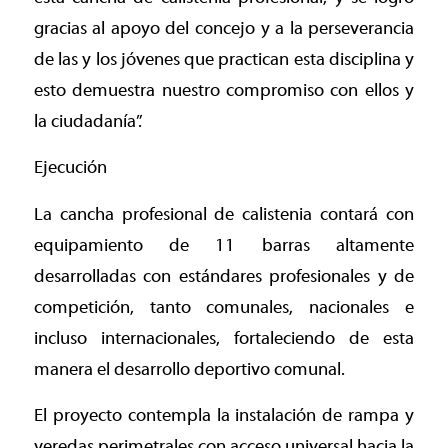
gracias al apoyo del concejo y a la perseverancia
de las y los jóvenes que practican esta disciplina y
esto demuestra nuestro compromiso con ellos y
la ciudadanía”.
Ejecución
La cancha profesional de calistenia contará con
equipamiento de 11 barras altamente
desarrolladas con estándares profesionales y de
competición, tanto comunales, nacionales e
incluso internacionales, fortaleciendo de esta
manera el desarrollo deportivo comunal.
El proyecto contempla la instalación de rampa y
veredas perimetrales con acceso universal hacia la