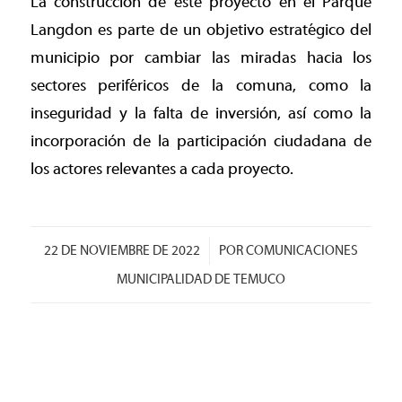
La construcción de este proyecto en el Parque
Langdon es parte de un objetivo estratégico del
municipio por cambiar las miradas hacia los
sectores periféricos de la comuna, como la
inseguridad y la falta de inversión, así como la
incorporación de la participación ciudadana de
los actores relevantes a cada proyecto.
/
22 DE NOVIEMBRE DE 2022
POR
COMUNICACIONES
MUNICIPALIDAD DE TEMUCO