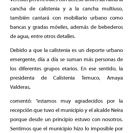
cancha de calistenia y a la cancha multiuso,
también cantará con mobiliario urbano como
bancas y gradas móviles, además de bebederos
de agua, entre otros detalles.
Debido a que la calistenia es un deporte urbano
emergente, día a día se suman más personas de
los diferentes grupos etarios. En ese sentido, la
presidenta de Calistenia Temuco, Amaya
Valderas,
comentó: “estamos muy agradecidos por la
recepción que tuvo el municipio y el alcalde Neira
porque desde un principio estuvo con nosotros.
Sentimos que el municipio hizo lo imposible por