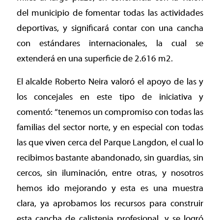
del municipio de fomentar todas las actividades
deportivas, y significará contar con una cancha
con estándares internacionales, la cual se
extenderá en una superficie de 2.616 m2.
El alcalde Roberto Neira valoró el apoyo de las y
los concejales en este tipo de iniciativa y
comentó: “tenemos un compromiso con todas las
familias del sector norte, y en especial con todas
las que viven cerca del Parque Langdon, el cual lo
recibimos bastante abandonado, sin guardias, sin
cercos, sin iluminación, entre otras, y nosotros
hemos ido mejorando y esta es una muestra
clara, ya aprobamos los recursos para construir
esta cancha de calistenia profesional, y se logró