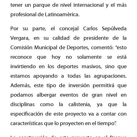
tener un parque de nivel internacional y el más
profesional de Latinoamérica.
Por su parte, el concejal Carlos Sepúlveda
Vergara, en su calidad de presidente de la
Comisión Municipal de Deportes, comentó: “esto
reconoce que hoy no solamente se está
invirtiendo en los deportes masivos, sino que
estamos apoyando a todas las agrupaciones.
Además, este tipo de inversión permitirá que
podamos albergar eventos de gran nivel en
disciplinas como la calistenia, ya que la
especificación de este proyecto va a contar con
características que lo proyecten en el tiempo”.