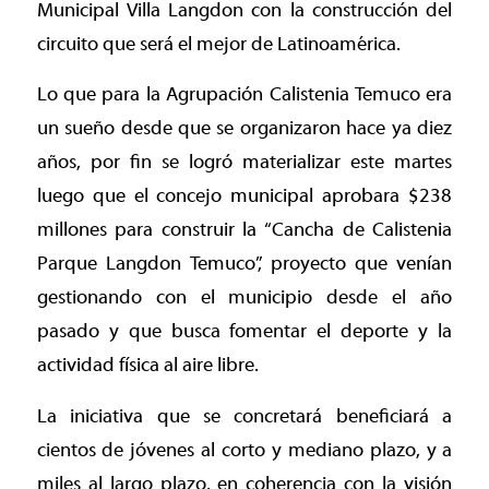
Municipal Villa Langdon con la construcción del
circuito que será el mejor de Latinoamérica.
Lo que para la Agrupación Calistenia Temuco era
un sueño desde que se organizaron hace ya diez
años, por fin se logró materializar este martes
luego que el concejo municipal aprobara $238
millones para construir la “Cancha de Calistenia
Parque Langdon Temuco”, proyecto que venían
gestionando con el municipio desde el año
pasado y que busca fomentar el deporte y la
actividad física al aire libre.
La iniciativa que se concretará beneficiará a
cientos de jóvenes al corto y mediano plazo, y a
miles al largo plazo, en coherencia con la visión