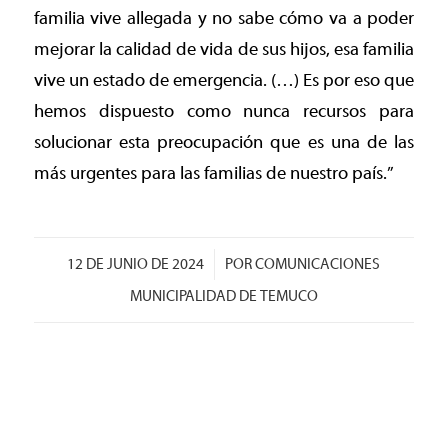
familia vive allegada y no sabe cómo va a poder
mejorar la calidad de vida de sus hijos, esa familia
vive un estado de emergencia. (…) Es por eso que
hemos dispuesto como nunca recursos para
solucionar esta preocupación que es una de las
más urgentes para las familias de nuestro país.”
/
12 DE JUNIO DE 2024
POR
COMUNICACIONES
MUNICIPALIDAD DE TEMUCO