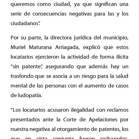
queremos como ciudad, ya que significan una
serie de consecuencias negativas para las y los
ciudadanos”.
Por su parte, la directora jurídica del municipio,
Muriel Maturana Arriagada, explicó que estos
locatarios ejercieron la actividad de forma ilícita
“sin patente”, asegurando que además hay un
trasfondo que se asocia a un riesgo para la salud
mental de las personas con el aumento de casos
de ludopatía.
“Los locatarios acusaron ilegalidad con reclamos
presentados ante la Corte de Apelaciones por
nuestra negativa al otorgamiento de patentes, los
que en vista conjunta fueron rechazados,