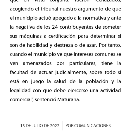
acogiendo el tribunal nuestro argumento de que
el municipio actuó apegado a la normativa y ante
la negativa de los 24 contribuyentes de someter
sus máquinas a certificación para determinar si
son de habilidad y destreza o de azar. Por tanto,
cuando el municipio ve que intereses comunes se
ven amenazados por particulares, tiene la
facultad de actuar judicialmente, sobre todo si
está en juego la salud de la población y la
legalidad con que debe ejercerse una actividad
comercial”, sentenció Maturana.
/
13 DE JULIO DE 2022
POR
COMUNICACIONES