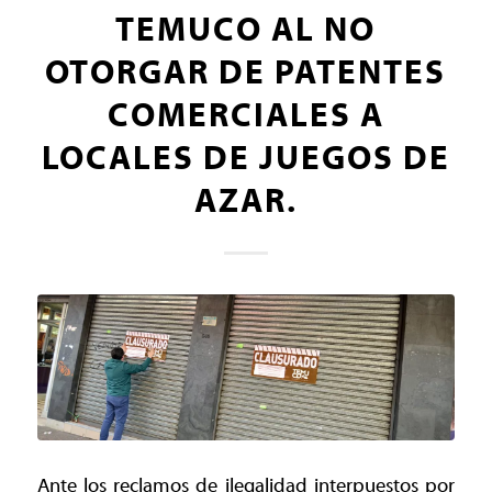
TEMUCO AL NO
OTORGAR DE PATENTES
COMERCIALES A
LOCALES DE JUEGOS DE
AZAR.
Ante los reclamos de ilegalidad interpuestos por