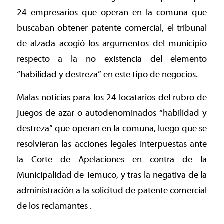
24 empresarios que operan en la comuna que
buscaban obtener patente comercial, el tribunal
de alzada acogió los argumentos del municipio
respecto a la no existencia del elemento
“habilidad y destreza” en este tipo de negocios.
Malas noticias para los 24 locatarios del rubro de
juegos de azar o autodenominados “habilidad y
destreza” que operan en la comuna, luego que se
resolvieran las acciones legales interpuestas ante
la Corte de Apelaciones en contra de la
Municipalidad de Temuco, y tras la negativa de la
administración a la solicitud de patente comercial
de los reclamantes .