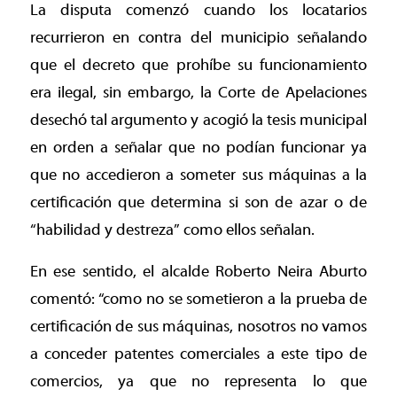
La disputa comenzó cuando los locatarios
recurrieron en contra del municipio señalando
que el decreto que prohíbe su funcionamiento
era ilegal, sin embargo, la Corte de Apelaciones
desechó tal argumento y acogió la tesis municipal
en orden a señalar que no podían funcionar ya
que no accedieron a someter sus máquinas a la
certificación que determina si son de azar o de
“habilidad y destreza” como ellos señalan.
En ese sentido, el alcalde Roberto Neira Aburto
comentó: “como no se sometieron a la prueba de
certificación de sus máquinas, nosotros no vamos
a conceder patentes comerciales a este tipo de
comercios, ya que no representa lo que