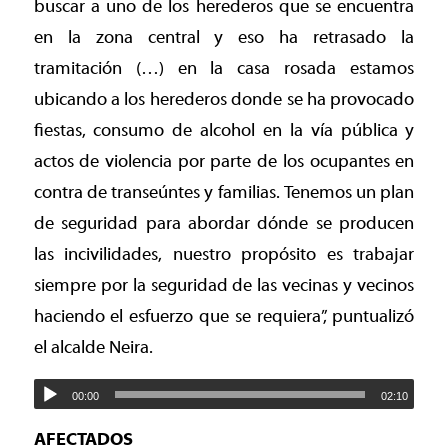
buscar a uno de los herederos que se encuentra
en la zona central y eso ha retrasado la
tramitación (…) en la casa rosada estamos
ubicando a los herederos donde se ha provocado
fiestas, consumo de alcohol en la vía pública y
actos de violencia por parte de los ocupantes en
contra de transeúntes y familias. Tenemos un plan
de seguridad para abordar dónde se producen
las incivilidades, nuestro propósito es trabajar
siempre por la seguridad de las vecinas y vecinos
haciendo el esfuerzo que se requiera”, puntualizó
el alcalde Neira.
00:00
02:10
AFECTADOS