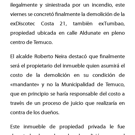
ilegalmente y siniestrada por un incendio, este
viernes se concretó finalmente la demolición de la
exDiscotec Costa 21, también exTumbao,
propiedad ubicada en calle Aldunate en pleno
centro de Temuco.
El alcalde Roberto Neira destacó que finalmente
será el propietario del inmueble quien asumirá el
costo de la demolición en su condición de
«mandante» y no la Municipalidad de Temuco,
que en principio se haría responsable del costo a
través de un proceso de juicio que realizaría en
contra de los dueños.
Este inmueble de propiedad privada le fue