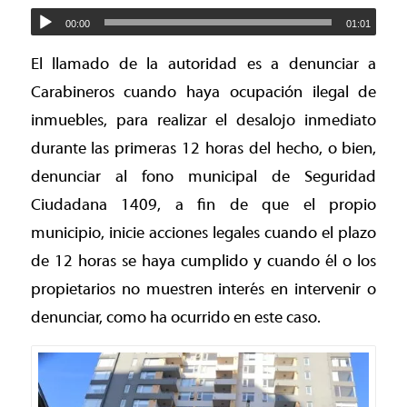
00:00
01:01
El llamado de la autoridad es a denunciar a
Carabineros cuando haya ocupación ilegal de
inmuebles, para realizar el desalojo inmediato
durante las primeras 12 horas del hecho, o bien,
denunciar al fono municipal de Seguridad
Ciudadana 1409, a fin de que el propio
municipio, inicie acciones legales cuando el plazo
de 12 horas se haya cumplido y cuando él o los
propietarios no muestren interés en intervenir o
denunciar, como ha ocurrido en este caso.