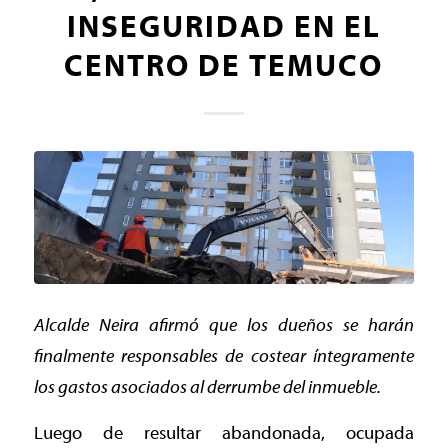
INSEGURIDAD EN EL
CENTRO DE TEMUCO
Alcalde Neira afirmó que los dueños se harán
finalmente responsables de costear íntegramente
los gastos asociados al derrumbe del inmueble.
Luego de resultar abandonada, ocupada