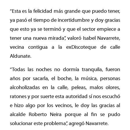
“Esta es la felicidad más grande que puedo tener,
ya pasó el tiempo de incertidumbre y doy gracias
que esto ya se terminó y que el sector empiece a
tener una nueva mirada”, valoró Isabel Navarrete,
vecina contigua a la exDiscoteque de calle
Aldunate.
“Todas las noches no dormía tranquila, fueron
años por sacarla, el boche, la música, personas
alcoholizadas en la calle, peleas, malos olores,
ratones y por suerte esta autoridad sí nos escuchó
e hizo algo por los vecinos, le doy las gracias al
alcalde Roberto Neira porque al fin se pudo
solucionar este problema”, agregó Navarrete.