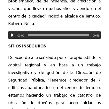
problemática, de delincuencia, de afectación a
vecinos que llevan muchos años viviendo en el
centro de la ciudad”, indicó el alcalde de Temuco,
Roberto Neira.
00:00
00:51
SITIOS INSEGUROS
De acuerdo a lo señalado por el propio edil de la
capital regional y en base a un trabajo
investigativo y de gestión de la Dirección de
Seguridad Pública, “Tenemos alrededor de 7
edificios abandonados en el centro de Temuco,
estamos haciendo un trabajo de catastro, de
ubicación de dueños, para luego iniciar los