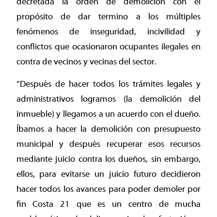
decretada la orden de demolición con el
propósito de dar termino a los múltiples
fenómenos de inseguridad, incivilidad y
conflictos que ocasionaron ocupantes ilegales en
contra de vecinos y vecinas del sector.
“Después de hacer todos los trámites legales y
administrativos logramos (la demolición del
inmueble) y llegamos a un acuerdo con el dueño.
Íbamos a hacer la demolición con presupuesto
municipal y después recuperar esos recursos
mediante juicio contra los dueños, sin embargo,
ellos, para evitarse un juicio futuro decidieron
hacer todos los avances para poder demoler por
fin Costa 21 que es un centro de mucha