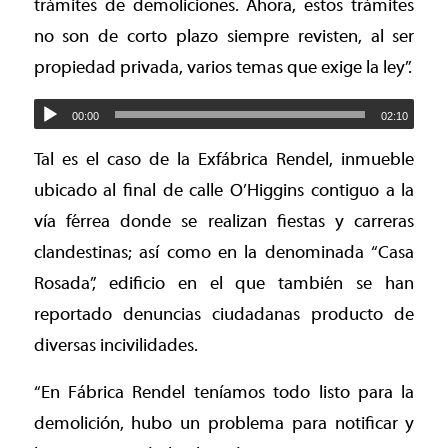
trámites de demoliciones. Ahora, estos trámites
no son de corto plazo siempre revisten, al ser
propiedad privada, varios temas que exige la ley”.
00:00
02:10
Tal es el caso de la Exfábrica Rendel, inmueble
ubicado al final de calle O’Higgins contiguo a la
vía férrea donde se realizan fiestas y carreras
clandestinas; así como en la denominada “Casa
Rosada”, edificio en el que también se han
reportado denuncias ciudadanas producto de
diversas incivilidades.
“En Fábrica Rendel teníamos todo listo para la
demolición, hubo un problema para notificar y