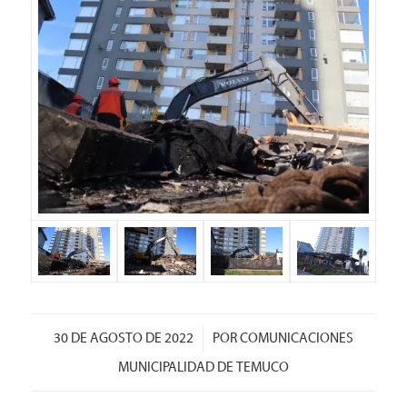
/
30 DE AGOSTO DE 2022
POR
COMUNICACIONES
MUNICIPALIDAD DE TEMUCO