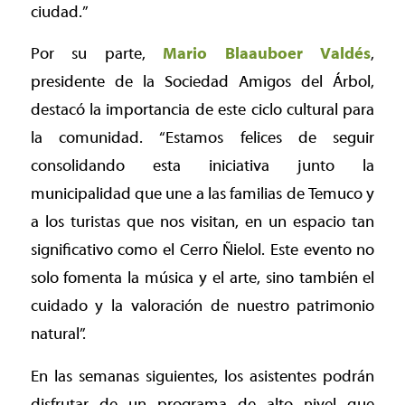
ciudad.”
Por su parte,
Mario Blaauboer Valdés
,
presidente de la Sociedad Amigos del Árbol,
destacó la importancia de este ciclo cultural para
la comunidad.
“Estamos felices de seguir
consolidando esta iniciativa junto la
municipalidad que une a las familias de Temuco y
a los turistas que nos visitan, en un espacio tan
significativo como el Cerro Ñielol. Este evento no
solo fomenta la música y el arte, sino también el
cuidado y la valoración de nuestro patrimonio
natural”.
En las semanas siguientes, los asistentes podrán
disfrutar de un programa de alto nivel que