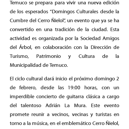
Temuco se prepara para vivir una nueva edición
de los esperados “Domingos Culturales desde la
Cumbre del Cerro Ñielol”, un evento que ya se ha
convertido en una tradición de la ciudad. Esta
actividad es organizada por la Sociedad Amigos
del Árbol, en colaboración con la Dirección de
Turismo, Patrimonio y Cultura de la
Municipalidad de Temuco.
El ciclo cultural dará inicio el próximo domingo 2
de febrero, desde las 19:00 horas, con un
imperdible concierto de guitarra clásica a cargo
del talentoso Adrián La Mura. Este evento
promete reunir a vecinos, vecinas y turistas en
torno a la música, en el emblemático Cerro Ñielol,