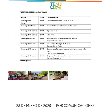
/
28 DE ENERO DE 2025
POR
COMUNICACIONES