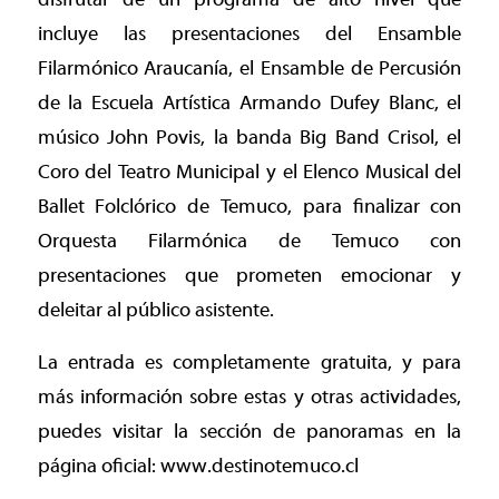
incluye las presentaciones del Ensamble
Filarmónico Araucanía, el Ensamble de Percusión
de la Escuela Artística Armando Dufey Blanc, el
músico John Povis, la banda Big Band Crisol, el
Coro del Teatro Municipal y el Elenco Musical del
Ballet Folclórico de Temuco, para finalizar con
Orquesta Filarmónica de Temuco con
presentaciones que prometen emocionar y
deleitar al público asistente.
La entrada es completamente gratuita, y para
más información sobre estas y otras actividades,
puedes visitar la sección de panoramas en la
página oficial: www.destinotemuco.cl