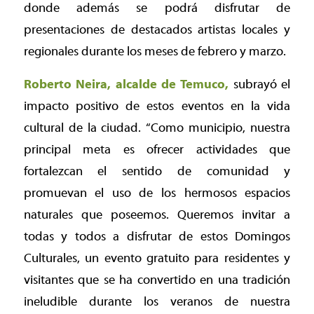
donde además se podrá disfrutar de
presentaciones de destacados artistas locales y
regionales durante los meses de febrero y marzo.
Roberto Neira, alcalde de Temuco,
subrayó el
impacto positivo de estos eventos en la vida
cultural de la ciudad.
“Como municipio, nuestra
principal meta es ofrecer actividades que
fortalezcan el sentido de comunidad y
promuevan el uso de los hermosos espacios
naturales que poseemos. Queremos invitar a
todas y todos a disfrutar de estos Domingos
Culturales, un evento gratuito para residentes y
visitantes que se ha convertido en una tradición
ineludible durante los veranos de nuestra