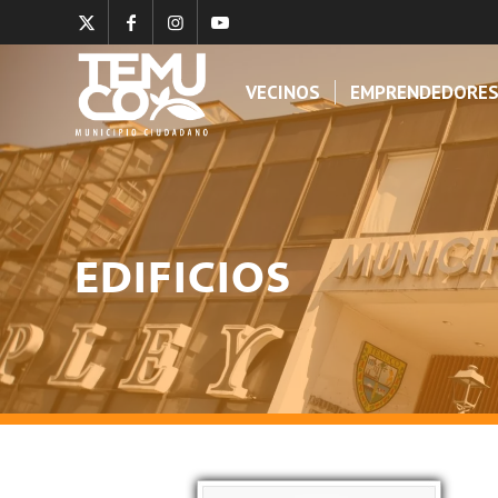
VECINOS
EMPRENDEDORE
EDIFICIOS