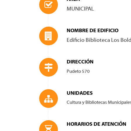
MUNICIPAL
NOMBRE DE EDIFICIO
Edificio Biblioteca Los Bol
DIRECCIÓN
Pudeto 570
UNIDADES
Cultura y Bibliotecas Municipale
HORARIOS DE ATENCIÓN