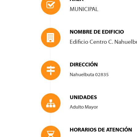
MUNICIPAL
NOMBRE DE EDIFICIO
Edificio Centro C. Nahuelb
DIRECCIÓN
Nahuelbuta 02835
UNIDADES
Adulto Mayor
HORARIOS DE ATENCIÓN