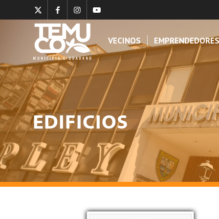
VECINOS
EMPRENDEDORE
EDIFICIOS