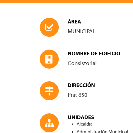
ÁREA
MUNICIPAL
NOMBRE DE EDIFICIO
Consistorial
DIRECCIÓN
Prat 650
UNIDADES
Alcaldía
Administración Municipal