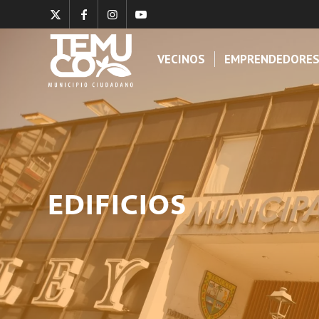
VECINOS
EMPRENDEDORE
EDIFICIOS