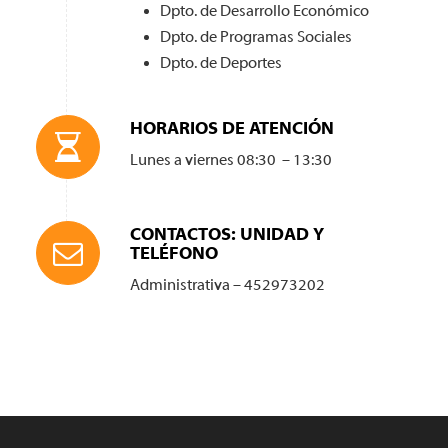
Dpto. de Desarrollo Económico
Dpto. de Programas Sociales
Dpto. de Deportes
HORARIOS DE ATENCIÓN
Lunes a viernes 08:30 – 13:30
CONTACTOS: UNIDAD Y
TELÉFONO
Administrativa – 452973202