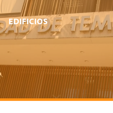
EDIFICIOS