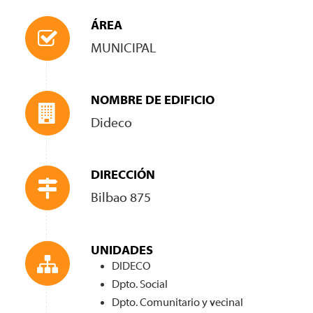
ÁREA
MUNICIPAL
NOMBRE DE EDIFICIO
Dideco
DIRECCIÓN
Bilbao 875
UNIDADES
DIDECO
Dpto. Social
Dpto. Comunitario y vecinal