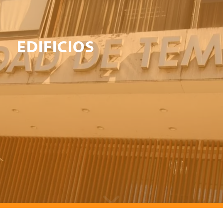
EDIFICIOS