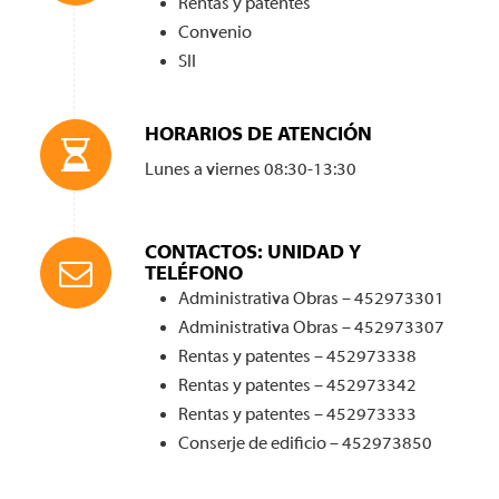
Rentas y patentes
Convenio
SII
HORARIOS DE ATENCIÓN
Lunes a viernes 08:30-13:30
CONTACTOS: UNIDAD Y
TELÉFONO
Administrativa Obras – 452973301
Administrativa Obras – 452973307
Rentas y patentes – 452973338
Rentas y patentes – 452973342
Rentas y patentes – 452973333
Conserje de edificio – 452973850