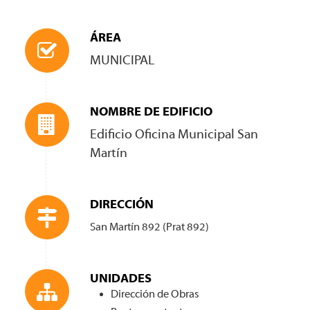
ÁREA
MUNICIPAL
NOMBRE DE EDIFICIO
Edificio Oficina Municipal San
Martín
DIRECCIÓN
San Martín 892 (Prat 892)
UNIDADES
Dirección de Obras