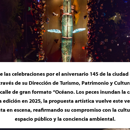
e las celebraciones por el aniversario 145 de la ciudad
través de su Dirección de Turismo, Patrimonio y Cultur
calle de gran formato “Océano. Los peces inundan la call
 edición en 2025, la propuesta artística vuelve este 
a en escena, reafirmando su compromiso con la cultura
espacio público y la conciencia ambiental.