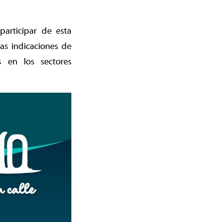
participar de esta
las indicaciones de
s en los sectores