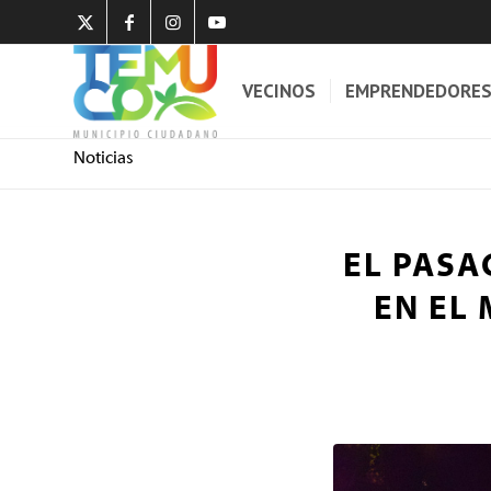
VECINOS
EMPRENDEDORE
Noticias
EL PASA
EN EL