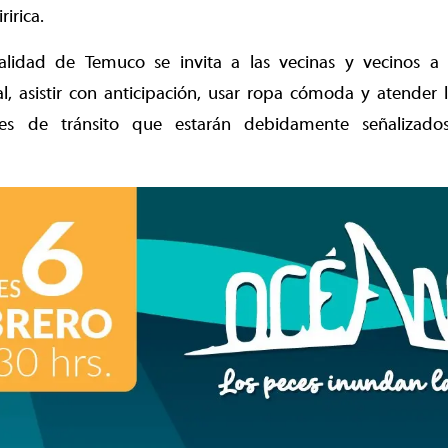
ririca.
lidad de Temuco se invita a las vecinas y vecinos a 
al, asistir con anticipación, usar ropa cómoda y atender 
es de tránsito que estarán debidamente señalizado