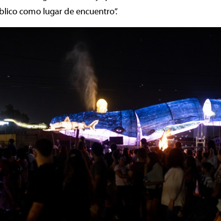
blico como lugar de encuentro”.