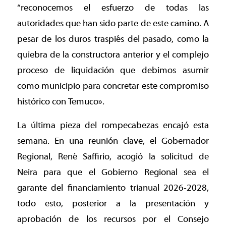
“reconocemos el esfuerzo de todas las
autoridades que han sido parte de este camino. A
pesar de los duros traspiés del pasado, como la
quiebra de la constructora anterior y el complejo
proceso de liquidación que debimos asumir
como municipio para concretar este compromiso
histórico con Temuco».
La última pieza del rompecabezas encajó esta
semana. En una reunión clave, el Gobernador
Regional, René Saffirio, acogió la solicitud de
Neira para que el Gobierno Regional sea el
garante del financiamiento trianual 2026-2028,
todo esto, posterior a la presentación y
aprobación de los recursos por el Consejo