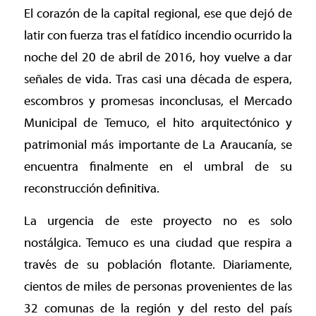
El corazón de la capital regional, ese que dejó de
latir con fuerza tras el fatídico incendio ocurrido la
noche del 20 de abril de 2016, hoy vuelve a dar
señales de vida. Tras casi una década de espera,
escombros y promesas inconclusas, el Mercado
Municipal de Temuco, el hito arquitectónico y
patrimonial más importante de La Araucanía, se
encuentra finalmente en el umbral de su
reconstrucción definitiva.
La urgencia de este proyecto no es solo
nostálgica. Temuco es una ciudad que respira a
través de su población flotante. Diariamente,
cientos de miles de personas provenientes de las
32 comunas de la región y del resto del país