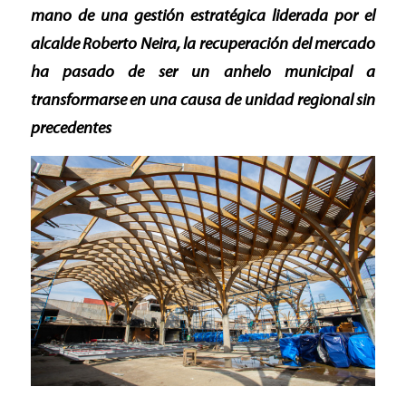
mano de una gestión estratégica liderada por el
alcalde Roberto Neira, la recuperación del mercado
ha pasado de ser un anhelo municipal a
transformarse en una causa de unidad regional sin
precedentes