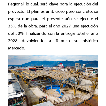
Regional, lo cual, será clave para la ejecución del
proyecto. El plan es ambicioso pero concreto, se
espera que para el presente año se ejecute el
35% de la obra, para el año 2027 una ejecución
del 50%, finalizando con la entrega total el año
2028 devolviendo a Temuco su histórico
Mercado.