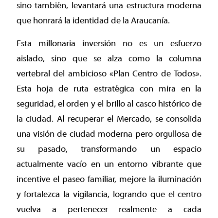
sino también, levantará una estructura moderna
que honrará la identidad de la Araucanía.
Esta millonaria inversión no es un esfuerzo
aislado, sino que se alza como la columna
vertebral del ambicioso «Plan Centro de Todos».
Esta hoja de ruta estratégica con mira en la
seguridad, el orden y el brillo al casco histórico de
la ciudad. Al recuperar el Mercado, se consolida
una visión de ciudad moderna pero orgullosa de
su pasado, transformando un espacio
actualmente vacío en un entorno vibrante que
incentive el paseo familiar, mejore la iluminación
y fortalezca la vigilancia, logrando que el centro
vuelva a pertenecer realmente a cada