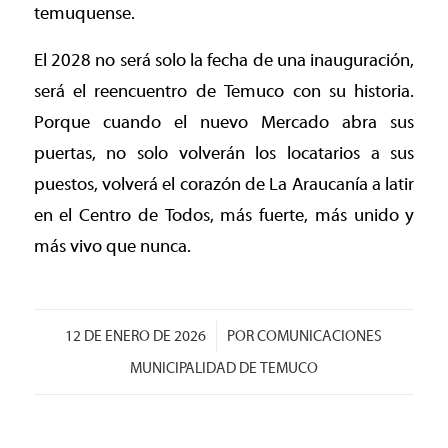
temuquense.
El 2028 no será solo la fecha de una inauguración,
será el reencuentro de Temuco con su historia.
Porque cuando el nuevo Mercado abra sus
puertas, no solo volverán los locatarios a sus
puestos, volverá el corazón de La Araucanía a latir
en el Centro de Todos, más fuerte, más unido y
más vivo que nunca.
/
12 DE ENERO DE 2026
POR
COMUNICACIONES
MUNICIPALIDAD DE TEMUCO