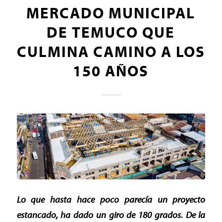
MERCADO MUNICIPAL
DE TEMUCO QUE
CULMINA CAMINO A LOS
150 AÑOS
Lo que hasta hace poco parecía un proyecto
estancado, ha dado un giro de 180 grados. De la