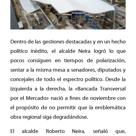
Dentro de las gestiones destacadas y en un hecho
político inédito, el alcalde Neira logró lo que
pocos consiguen en tiempos de polarización,
sentar a la misma mesa a senadores, diputados y
concejales de todo el espectro político. Desde la
izquierda a la derecha, la «Bancada Transversal
por el Mercado» nació a fines de noviembre con
el propósito de no permitir que la emblemática
obra regional siga degradándose.
El alcalde Roberto Neira, señaló que,