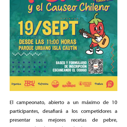
El campeonato, abierto a un máximo de 10
participantes, desafiará a los competidores a
presentar sus mejores recetas de pebre,