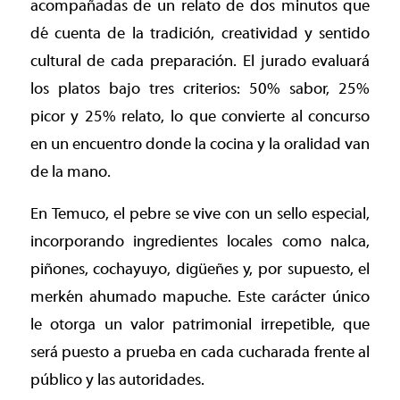
acompañadas de un relato de dos minutos que
dé cuenta de la tradición, creatividad y sentido
cultural de cada preparación. El jurado evaluará
los platos bajo tres criterios: 50% sabor, 25%
picor y 25% relato, lo que convierte al concurso
en un encuentro donde la cocina y la oralidad van
de la mano.
En Temuco, el pebre se vive con un sello especial,
incorporando ingredientes locales como nalca,
piñones, cochayuyo, digüeñes y, por supuesto, el
merkén ahumado mapuche. Este carácter único
le otorga un valor patrimonial irrepetible, que
será puesto a prueba en cada cucharada frente al
público y las autoridades.