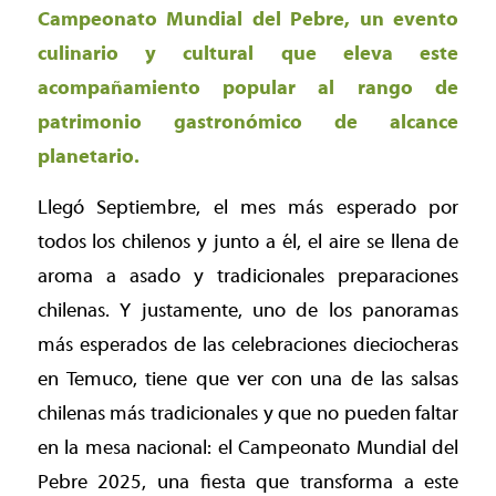
Campeonato Mundial del Pebre, un evento
culinario y cultural que eleva este
acompañamiento popular al rango de
patrimonio gastronómico de alcance
planetario.
Llegó Septiembre, el mes más esperado por
todos los chilenos y junto a él, el aire se llena de
aroma a asado y tradicionales preparaciones
chilenas. Y justamente, uno de los panoramas
más esperados de las celebraciones dieciocheras
en Temuco, tiene que ver con una de las salsas
chilenas más tradicionales y que no pueden faltar
en la mesa nacional: el Campeonato Mundial del
Pebre 2025, una fiesta que transforma a este