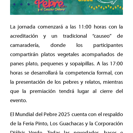
La jornada comenzará a las 11:00 horas con la
acreditación y un tradicional “causeo” de
camaradería, donde los participantes
compartirán platos vegetales acompañados de
panes plato, pequenes y sopaipillas. A las 17:00
horas se desarrollará la competencia formal, con
la presentación de los pebres y relatos, mientras
que la premiación tendrá lugar al cierre del
evento.
El Mundial del Pebre 2025 cuenta con el respaldo
de la Feria Pinto, Los Guachacas y la Corporación
Diálisis Verde. Todas las novedades, bases e