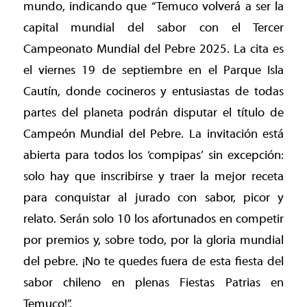
mundo, indicando que “Temuco volverá a ser la
capital mundial del sabor con el Tercer
Campeonato Mundial del Pebre 2025. La cita es
el viernes 19 de septiembre en el Parque Isla
Cautín, donde cocineros y entusiastas de todas
partes del planeta podrán disputar el título de
Campeón Mundial del Pebre. La invitación está
abierta para todos los ‘compipas’ sin excepción:
solo hay que inscribirse y traer la mejor receta
para conquistar al jurado con sabor, picor y
relato. Serán solo 10 los afortunados en competir
por premios y, sobre todo, por la gloria mundial
del pebre. ¡No te quedes fuera de esta fiesta del
sabor chileno en plenas Fiestas Patrias en
Temuco!”.