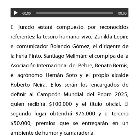
00:00
00:00
El jurado estará compuesto por reconocidos
referentes: la tesoro humano vivo, Zunilda Lepin;
el comunicador Rolando Gómez; el dirigente de
la Feria Pinto, Santiago Melimán; el compipa de la
Asociación Internacional del Pebre, Renato Bernis;
el agrónomo Hernán Soto y el propio alcalde
Roberto Neira. Ellos serán los encargados de
definir al Campeón Mundial del Pebre 2025,
quien recibirá $100.000 y el título oficial. El
segundo lugar obtendrá $75.000 y el tercero
$50.000, premios que se entregarán en un
ambiente de humor y camaradería.