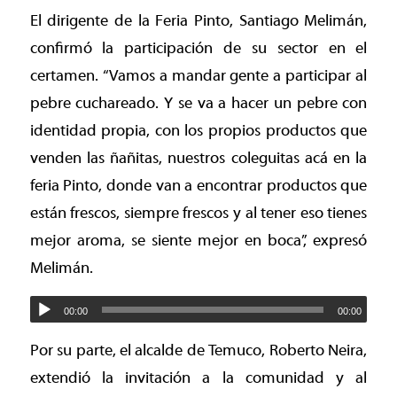
El dirigente de la Feria Pinto, Santiago Melimán,
confirmó la participación de su sector en el
certamen. “Vamos a mandar gente a participar al
pebre cuchareado. Y se va a hacer un pebre con
identidad propia, con los propios productos que
venden las ñañitas, nuestros coleguitas acá en la
feria Pinto, donde van a encontrar productos que
están frescos, siempre frescos y al tener eso tienes
mejor aroma, se siente mejor en boca”, expresó
Melimán.
00:00
00:00
Por su parte, el alcalde de Temuco, Roberto Neira,
extendió la invitación a la comunidad y al