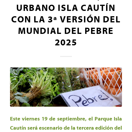
URBANO ISLA CAUTÍN
CON LA 3ª VERSIÓN DEL
MUNDIAL DEL PEBRE
2025
Este viernes 19 de septiembre, el Parque Isla
Cautín será escenario de la tercera edición del