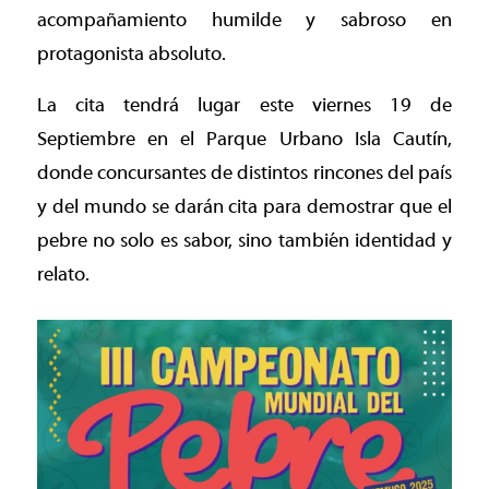
acompañamiento humilde y sabroso en
protagonista absoluto.
La cita tendrá lugar este viernes 19 de
Septiembre en el Parque Urbano Isla Cautín,
donde concursantes de distintos rincones del país
y del mundo se darán cita para demostrar que el
pebre no solo es sabor, sino también identidad y
relato.