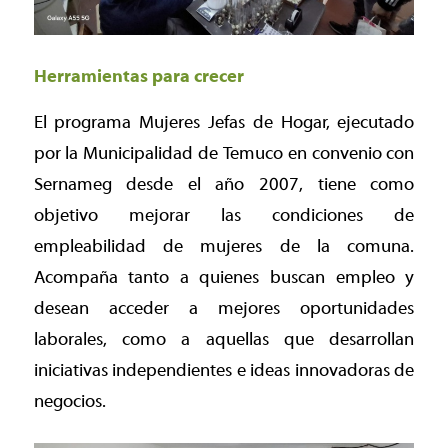
Herramientas para crecer
El programa Mujeres Jefas de Hogar, ejecutado
por la Municipalidad de Temuco en convenio con
Sernameg desde el año 2007, tiene como
objetivo mejorar las condiciones de
empleabilidad de mujeres de la comuna.
Acompaña tanto a quienes buscan empleo y
desean acceder a mejores oportunidades
laborales, como a aquellas que desarrollan
iniciativas independientes e ideas innovadoras de
negocios.