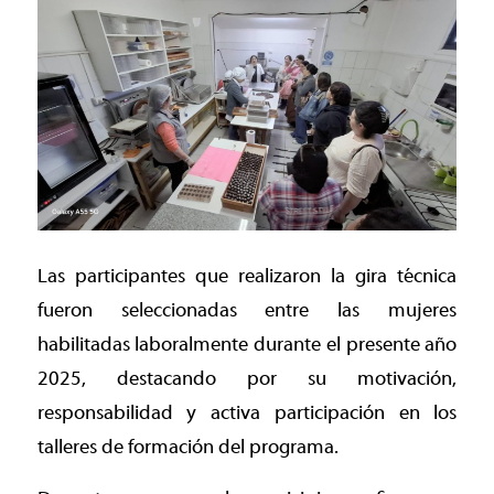
Las participantes que realizaron la gira técnica
fueron seleccionadas entre las mujeres
habilitadas laboralmente durante el presente año
2025, destacando por su motivación,
responsabilidad y activa participación en los
talleres de formación del programa.