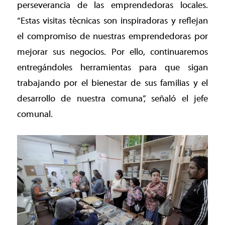
perseverancia de las emprendedoras locales.
“Estas visitas técnicas son inspiradoras y reflejan
el compromiso de nuestras emprendedoras por
mejorar sus negocios. Por ello, continuaremos
entregándoles herramientas para que sigan
trabajando por el bienestar de sus familias y el
desarrollo de nuestra comuna”, señaló el jefe
comunal.