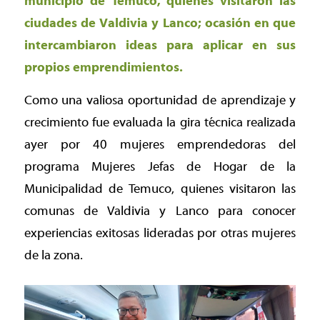
municipio de Temuco, quienes visitaron las
ciudades de Valdivia y Lanco; ocasión en que
intercambiaron ideas para aplicar en sus
propios emprendimientos.
Como una valiosa oportunidad de aprendizaje y
crecimiento fue evaluada la gira técnica realizada
ayer por 40 mujeres emprendedoras del
programa Mujeres Jefas de Hogar de la
Municipalidad de Temuco, quienes visitaron las
comunas de Valdivia y Lanco para conocer
experiencias exitosas lideradas por otras mujeres
de la zona.