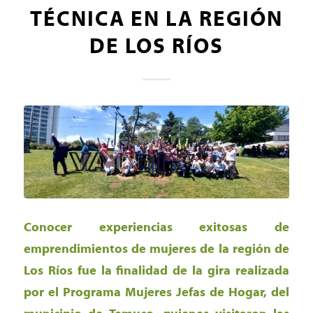
TÉCNICA EN LA REGIÓN
DE LOS RÍOS
Conocer experiencias exitosas de
emprendimientos de mujeres de la región de
Los Ríos fue la finalidad de la gira realizada
por el Programa Mujeres Jefas de Hogar, del