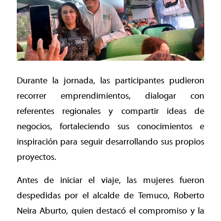
Durante la jornada, las participantes pudieron
recorrer emprendimientos, dialogar con
referentes regionales y compartir ideas de
negocios, fortaleciendo sus conocimientos e
inspiración para seguir desarrollando sus propios
proyectos.
Antes de iniciar el viaje, las mujeres fueron
despedidas por el alcalde de Temuco, Roberto
Neira Aburto, quien destacó el compromiso y la