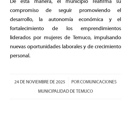
De esta manera, el municipio reafirma su
compromiso de seguir promoviendo el
desarrollo, la autonomía económica y el
fortalecimiento de los emprendimientos
liderados por mujeres de Temuco, impulsando
nuevas oportunidades laborales y de crecimiento
personal.
/
24 DE NOVIEMBRE DE 2025
POR
COMUNICACIONES
MUNICIPALIDAD DE TEMUCO