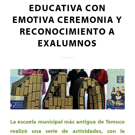
EDUCATIVA CON
EMOTIVA CEREMONIA Y
RECONOCIMIENTO A
EXALUMNOS
La escuela municipal más antigua de Temuco
realizó una serie de actividades, con la