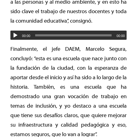
a las personas y al medio ambiente, y en esto ha
sido clave el trabajo de nuestros docentes y toda
la comunidad educativa”, consignó.
00:00
00:00
Finalmente, el jefe DAEM, Marcelo Segura,
concluyó: “esta es una escuela que nace junto con
la fundación de la ciudad, con la esperanza de
aportar desde el inicio y así ha sido a lo largo de la
historia. También, es una escuela que ha
demostrado una gran vocación de trabajo en
temas de inclusión, y yo destaco a una escuela
que tiene sus desafíos claros, que quiere mejorar
su infraestructura y calidad pedagógica y eso,
estamos seguros, que lo van a lograr”.