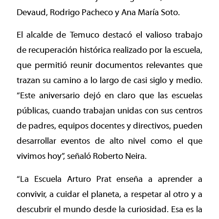
Devaud, Rodrigo Pacheco y Ana María Soto.
El alcalde de Temuco destacó el valioso trabajo
de recuperación histórica realizado por la escuela,
que permitió reunir documentos relevantes que
trazan su camino a lo largo de casi siglo y medio.
“Este aniversario dejó en claro que las escuelas
públicas, cuando trabajan unidas con sus centros
de padres, equipos docentes y directivos, pueden
desarrollar eventos de alto nivel como el que
vivimos hoy”, señaló Roberto Neira.
“La Escuela Arturo Prat enseña a aprender a
convivir, a cuidar el planeta, a respetar al otro y a
descubrir el mundo desde la curiosidad. Esa es la