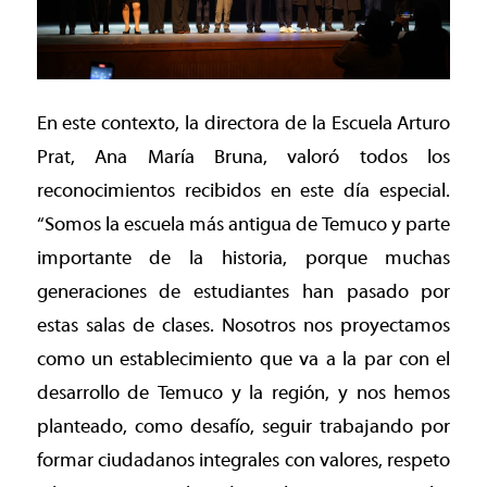
En este contexto, la directora de la Escuela Arturo
Prat, Ana María Bruna, valoró todos los
reconocimientos recibidos en este día especial.
“Somos la escuela más antigua de Temuco y parte
importante de la historia, porque muchas
generaciones de estudiantes han pasado por
estas salas de clases. Nosotros nos proyectamos
como un establecimiento que va a la par con el
desarrollo de Temuco y la región, y nos hemos
planteado, como desafío, seguir trabajando por
formar ciudadanos integrales con valores, respeto