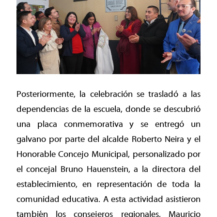
Posteriormente, la celebración se trasladó a las
dependencias de la escuela, donde se descubrió
una placa conmemorativa y se entregó un
galvano por parte del alcalde Roberto Neira y el
Honorable Concejo Municipal, personalizado por
el concejal Bruno Hauenstein, a la directora del
establecimiento, en representación de toda la
comunidad educativa. A esta actividad asistieron
también los consejeros regionales, Mauricio