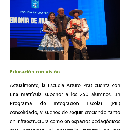
Educación con visión
Actualmente, la Escuela Arturo Prat cuenta con
una matrícula superior a los 250 alumnos, un
Programa de Integración Escolar (PIE)
consolidado, y sueños de seguir creciendo tanto
en infraestructura como en espacios pedagógicos