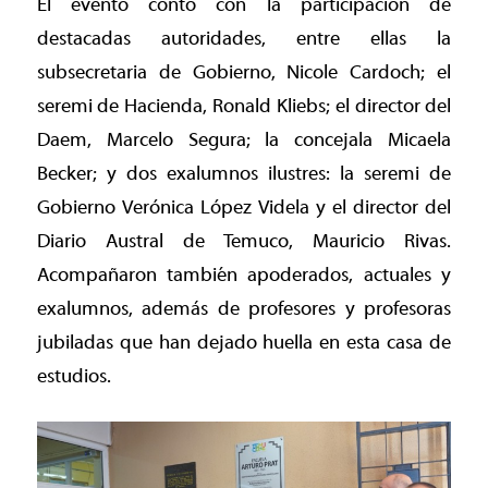
El evento contó con la participación de
destacadas autoridades, entre ellas la
subsecretaria de Gobierno, Nicole Cardoch; el
seremi de Hacienda, Ronald Kliebs; el director del
Daem, Marcelo Segura; la concejala Micaela
Becker; y dos exalumnos ilustres: la seremi de
Gobierno Verónica López Videla y el director del
Diario Austral de Temuco, Mauricio Rivas.
Acompañaron también apoderados, actuales y
exalumnos, además de profesores y profesoras
jubiladas que han dejado huella en esta casa de
estudios.