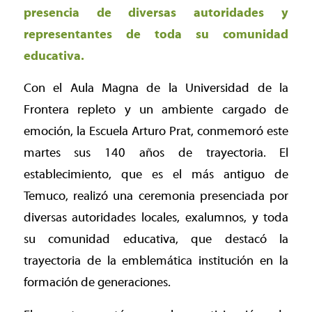
presencia de diversas autoridades y
representantes de toda su comunidad
educativa.
Con el Aula Magna de la Universidad de la
Frontera repleto y un ambiente cargado de
emoción, la Escuela Arturo Prat, conmemoró este
martes sus 140 años de trayectoria. El
establecimiento, que es el más antiguo de
Temuco, realizó una ceremonia presenciada por
diversas autoridades locales, exalumnos, y toda
su comunidad educativa, que destacó la
trayectoria de la emblemática institución en la
formación de generaciones.