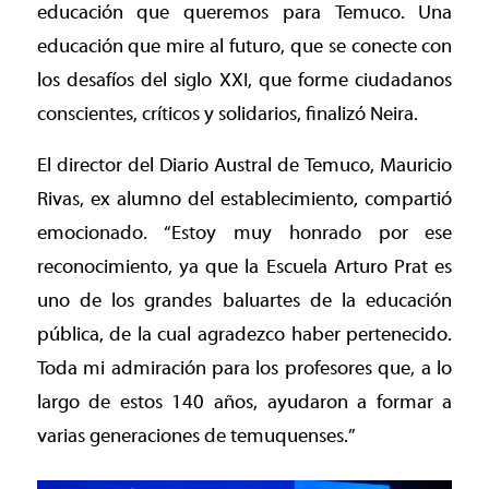
educación que queremos para Temuco. Una
educación que mire al futuro, que se conecte con
los desafíos del siglo XXI, que forme ciudadanos
conscientes, críticos y solidarios, finalizó Neira.
El director del Diario Austral de Temuco, Mauricio
Rivas, ex alumno del establecimiento, compartió
emocionado. “Estoy muy honrado por ese
reconocimiento, ya que la Escuela Arturo Prat es
uno de los grandes baluartes de la educación
pública, de la cual agradezco haber pertenecido.
Toda mi admiración para los profesores que, a lo
largo de estos 140 años, ayudaron a formar a
varias generaciones de temuquenses.”