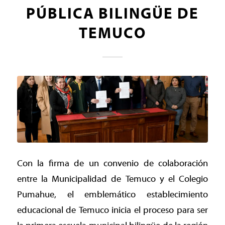
PÚBLICA BILINGÜE DE
TEMUCO
Con la firma de un convenio de colaboración
entre la Municipalidad de Temuco y el Colegio
Pumahue, el emblemático establecimiento
educacional de Temuco inicia el proceso para ser