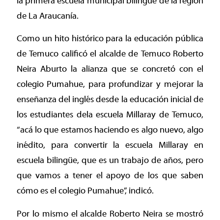
la primera escuela municipal bilingüe de la región
de La Araucanía.
Como un hito histórico para la educación pública
de Temuco calificó el alcalde de Temuco Roberto
Neira Aburto la alianza que se concretó con el
colegio Pumahue, para profundizar y mejorar la
enseñanza del inglés desde la educación inicial de
los estudiantes dela escuela Millaray de Temuco,
“acá lo que estamos haciendo es algo nuevo, algo
inédito, para convertir la escuela Millaray en
escuela bilingüe, que es un trabajo de años, pero
que vamos a tener el apoyo de los que saben
cómo es el colegio Pumahue”, indicó.
Por lo mismo el alcalde Roberto Neira se mostró