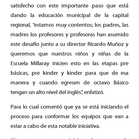
satisfecho con este importante paso que está
dando la educación municipal de la capital
regional, “estamos muy contentos; los padres, las
madres los profesores y profesoras han asumido
este desafío junto a su director Ricardo Muñoz y
queremos que nuestros niños y niñas de la
Escuela Millaray inicien esto en las etapas pre
básicas, pre kinder y kinder para que de esa
manera y cuando egresen de octavo Básico
tengan un alto nivel del inglés”, enfatizó.
Para lo cual comentó que ya se está iniciando el
proceso para conformar los equipos que van a
estar a cabo de esta notable iniciativa.