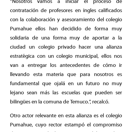
“Nosotros vamos a iniciar el proceso de
contratación de profesores en ingles calificados
con la colaboración y asesoramiento del colegio
Pumahue ellos han decidido de forma muy
solidaria de una forma muy de aportar a la
ciudad un colegio privado hacer una alianza
estratégica con un colegio municipal, ellos nos
van a entregar los antecedentes de cómo ir
llevando esta materia que para nosotros es
fundamental que ojalá en un futuro no muy
lejano sean más las escuelas que pueden ser
bilingües en la comuna de Temuco.”, recalcó.
Otro actor relevante en esta alianza es el colegio
Pumahue, cuyo rector estampó el compromiso