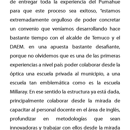
de entregar toda la experiencia del Pumahue
para que este proceso sea exitoso, “estamos
extremadamente orgulloso de poder concretar
un convenio que veníamos desarrollando hace
bastante tiempo con el alcalde de Temuco y el
DAEM. en una apuesta bastante desafiante,
porque no olvidemos que es una de las primeras
experiencias a nivel país poder colaborar desde la
óptica una escuela privada al municipio, a una
escuela tan emblemática como es la escuela
Millaray. En ese sentido la estructura ya está dada,
principalmente colaborar desde la mirada de
capacitar al personal docente en el área de inglés,
profundizar en metodologías que sean
innovadoras y trabajar con ellos desde la mirada