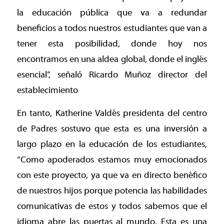
la educación pública que va a redundar
beneficios a todos nuestros estudiantes que van a
tener esta posibilidad, donde hoy nos
encontramos en una aldea global, donde el inglés
esencial”, señaló Ricardo Muñoz director del
establecimiento
En tanto, Katherine Valdés presidenta del centro
de Padres sostuvo que esta es una inversión a
largo plazo en la educación de los estudiantes,
“Como apoderados estamos muy emocionados
con este proyecto, ya que va en directo benéfico
de nuestros hijos porque potencia las habilidades
comunicativas de estos y todos sabemos que el
idioma abre las puertas al mundo. Esta es una