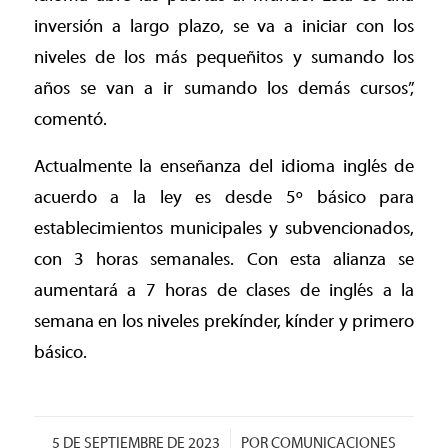
inversión a largo plazo, se va a iniciar con los
niveles de los más pequeñitos y sumando los
años se van a ir sumando los demás cursos”,
comentó.
Actualmente la enseñanza del idioma inglés de
acuerdo a la ley es desde 5º básico para
establecimientos municipales y subvencionados,
con 3 horas semanales. Con esta alianza se
aumentará a 7 horas de clases de inglés a la
semana en los niveles prekínder, kínder y primero
básico.
/
5 DE SEPTIEMBRE DE 2023
POR
COMUNICACIONES