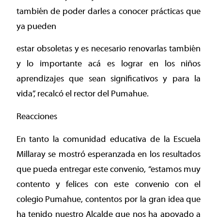
también de poder darles a conocer prácticas que
ya pueden
estar obsoletas y es necesario renovarlas también
y lo importante acá es lograr en los niños
aprendizajes que sean significativos y para la
vida”, recalcó el rector del Pumahue.
Reacciones
En tanto la comunidad educativa de la Escuela
Millaray se mostró esperanzada en los resultados
que pueda entregar este convenio, “estamos muy
contento y felices con este convenio con el
colegio Pumahue, contentos por la gran idea que
ha tenido nuestro Alcalde que nos ha apoyado a