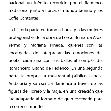
nacional un inédito recorrido por el flamenco
tradicional junto a Lorca, el mundo taurino y los
Cafés Cantantes.
La historia parte en torno a Lorca y a las mujeres
protagonistas de la obra de Lorca, Bernarda Alba,
Yerma y Mariana Pineda, quienes son las
encargadas de interpretar las emociones del
poeta, cada una con sus bailes al compás del
Romancero Gitano de Federico. En una segunda
parte, la propuesta mostrará al público la bella
Andalucía y su esencia flamenca a través de las
figuras del Torero y la Maja, en una creación que
fue adaptada al formato de gran escenario para
recorrer el mundo.