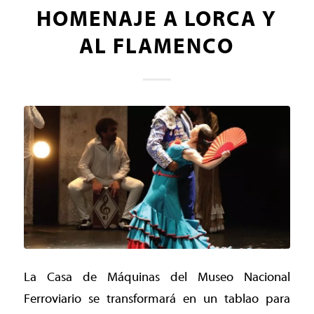
HOMENAJE A LORCA Y
AL FLAMENCO
La Casa de Máquinas del Museo Nacional
Ferroviario se transformará en un tablao para