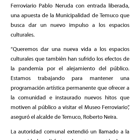
Ferroviario Pablo Neruda con entrada liberada,
una apuesta de la Municipalidad de Temuco que
busca dar un nuevo impulso a los espacios
culturales.
“Queremos dar una nueva vida a los espacios
culturales que también han sufrido los efectos de
la pandemia por el alejamiento del público.
Estamos trabajando para mantener una
programación artística permanente que ofrecer a
la comunidad e instaurado nuevos hitos que
motiven al público a visitar el Museo Ferroviario”,
aseguró el alcalde de Temuco, Roberto Neira.
La autoridad comunal extendió un llamado a la