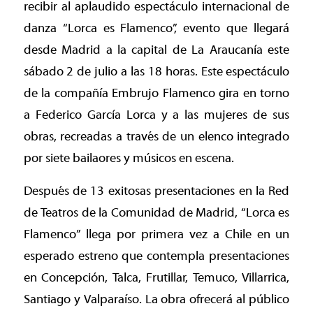
recibir al aplaudido espectáculo internacional de
danza “Lorca es Flamenco”, evento que llegará
desde Madrid a la capital de La Araucanía este
sábado 2 de julio a las 18 horas. Este espectáculo
de la compañía Embrujo Flamenco gira en torno
a Federico García Lorca y a las mujeres de sus
obras, recreadas a través de un elenco integrado
por siete bailaores y músicos en escena.
Después de 13 exitosas presentaciones en la Red
de Teatros de la Comunidad de Madrid, “Lorca es
Flamenco” llega por primera vez a Chile en un
esperado estreno que contempla presentaciones
en Concepción, Talca, Frutillar, Temuco, Villarrica,
Santiago y Valparaíso. La obra ofrecerá al público