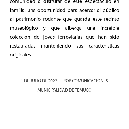
comunidad a disfrutar de este espectáculo en
familia, una oportunidad para acercar al público
al patrimonio rodante que guarda este recinto
museológico y que alberga una increíble
colección de joyas ferroviarias que han sido
restauradas manteniendo sus características
originales.
/
1 DE JULIO DE 2022
POR
COMUNICACIONES
MUNICIPALIDAD DE TEMUCO