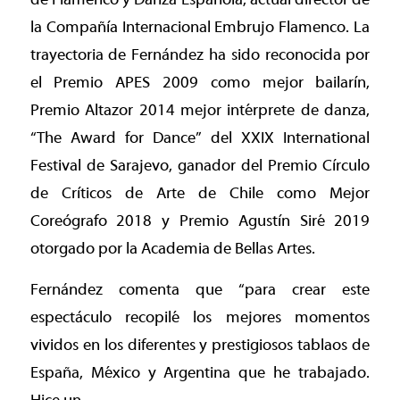
la Compañía Internacional Embrujo Flamenco. La
trayectoria de Fernández ha sido reconocida por
el Premio APES 2009 como mejor bailarín,
Premio Altazor 2014 mejor intérprete de danza,
“The Award for Dance” del XXIX International
Festival de Sarajevo, ganador del Premio Círculo
de Críticos de Arte de Chile como Mejor
Coreógrafo 2018 y Premio Agustín Siré 2019
otorgado por la Academia de Bellas Artes.
Fernández comenta que “para crear este
espectáculo recopilé los mejores momentos
vividos en los diferentes y prestigiosos tablaos de
España, México y Argentina que he trabajado.