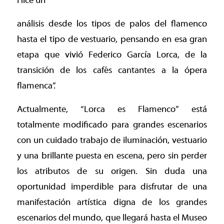
Hice un
análisis desde los tipos de palos del flamenco
hasta el tipo de vestuario, pensando en esa gran
etapa que vivió Federico García Lorca, de la
transición de los cafés cantantes a la ópera
flamenca”.
Actualmente, “Lorca es Flamenco” está
totalmente modificado para grandes escenarios
con un cuidado trabajo de iluminación, vestuario
y una brillante puesta en escena, pero sin perder
los atributos de su origen. Sin duda una
oportunidad imperdible para disfrutar de una
manifestación artística digna de los grandes
escenarios del mundo, que llegará hasta el Museo