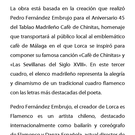
La obra está basada en la creación que realizó
Pedro Fernández Embrujo para el Aniversario 45
del Tablao Madrileño Café de Chinitas, homenaje
que transportará al público local al emblemático
café de Málaga en el que Lorca se inspiró para
componer su famosa canción «Café de Chinitas» y
«Las Sevillanas del Siglo XVIII». En este tercer
cuadro, el elenco madrileño representa la alegría
y dinamismo de un tradicional cuadro flamenco
con las letras más destacadas del poeta.
Pedro Fernández Embrujo, el creador de Lorca es
Flamenco es un artista chileno, destacado
internacionalmente como bailarín y coreógrafo
de Flamenco y Danza Española, actual director de