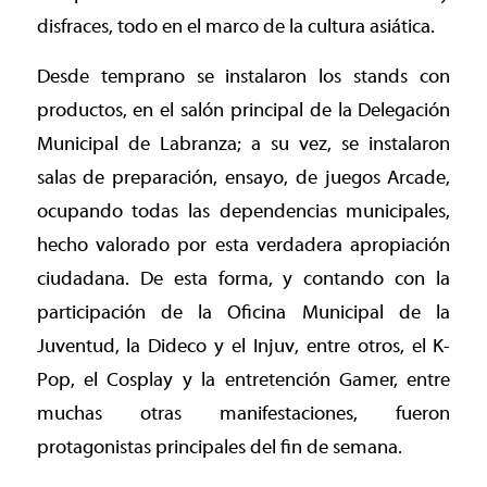
disfraces, todo en el marco de la cultura asiática.
Desde temprano se instalaron los stands con
productos, en el salón principal de la Delegación
Municipal de Labranza; a su vez, se instalaron
salas de preparación, ensayo, de juegos Arcade,
ocupando todas las dependencias municipales,
hecho valorado por esta verdadera apropiación
ciudadana. De esta forma, y contando con la
participación de la Oficina Municipal de la
Juventud, la Dideco y el Injuv, entre otros, el K-
Pop, el Cosplay y la entretención Gamer, entre
muchas otras manifestaciones, fueron
protagonistas principales del fin de semana.