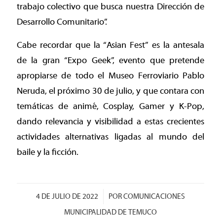
trabajo colectivo que busca nuestra Dirección de
Desarrollo Comunitario”.
Cabe recordar que la “Asian Fest” es la antesala
de la gran “Expo Geek”, evento que pretende
apropiarse de todo el Museo Ferroviario Pablo
Neruda, el próximo 30 de julio, y que contara con
temáticas de animé, Cosplay, Gamer y K-Pop,
dando relevancia y visibilidad a estas crecientes
actividades alternativas ligadas al mundo del
baile y la ficción.
/
4 DE JULIO DE 2022
POR
COMUNICACIONES
MUNICIPALIDAD DE TEMUCO