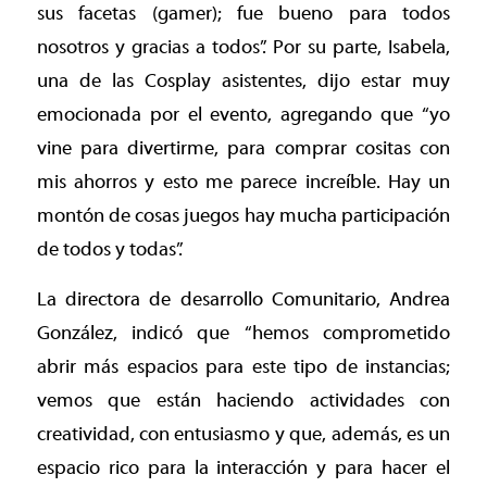
sus facetas (gamer); fue bueno para todos
nosotros y gracias a todos”. Por su parte, Isabela,
una de las Cosplay asistentes, dijo estar muy
emocionada por el evento, agregando que “yo
vine para divertirme, para comprar cositas con
mis ahorros y esto me parece increíble. Hay un
montón de cosas juegos hay mucha participación
de todos y todas”.
La directora de desarrollo Comunitario, Andrea
González, indicó que “hemos comprometido
abrir más espacios para este tipo de instancias;
vemos que están haciendo actividades con
creatividad, con entusiasmo y que, además, es un
espacio rico para la interacción y para hacer el