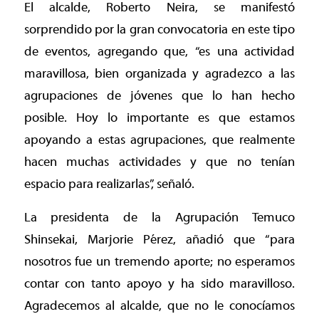
El alcalde, Roberto Neira, se manifestó
sorprendido por la gran convocatoria en este tipo
de eventos, agregando que, “es una actividad
maravillosa, bien organizada y agradezco a las
agrupaciones de jóvenes que lo han hecho
posible. Hoy lo importante es que estamos
apoyando a estas agrupaciones, que realmente
hacen muchas actividades y que no tenían
espacio para realizarlas”, señaló.
La presidenta de la Agrupación Temuco
Shinsekai, Marjorie Pérez, añadió que “para
nosotros fue un tremendo aporte; no esperamos
contar con tanto apoyo y ha sido maravilloso.
Agradecemos al alcalde, que no le conocíamos