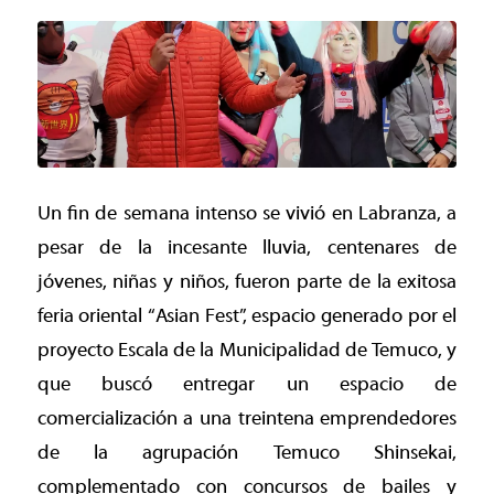
Un fin de semana intenso se vivió en Labranza, a
pesar de la incesante lluvia, centenares de
jóvenes, niñas y niños, fueron parte de la exitosa
feria oriental “Asian Fest”, espacio generado por el
proyecto Escala de la Municipalidad de Temuco, y
que buscó entregar un espacio de
comercialización a una treintena emprendedores
de la agrupación Temuco Shinsekai,
complementado con concursos de bailes y