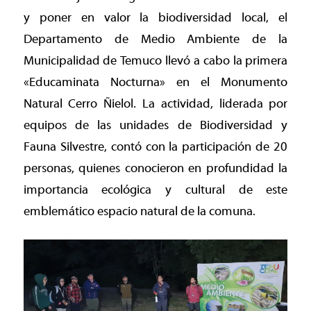
y poner en valor la biodiversidad local, el
Departamento de Medio Ambiente de la
Municipalidad de Temuco llevó a cabo la primera
«Educaminata Nocturna» en el Monumento
Natural Cerro Ñielol. La actividad, liderada por
equipos de las unidades de Biodiversidad y
Fauna Silvestre, contó con la participación de 20
personas, quienes conocieron en profundidad la
importancia ecológica y cultural de este
emblemático espacio natural de la comuna.