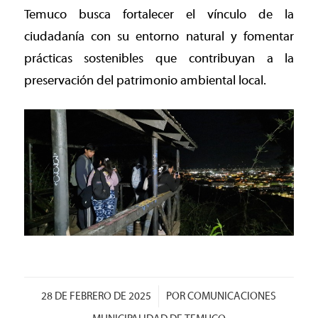
Temuco busca fortalecer el vínculo de la
ciudadanía con su entorno natural y fomentar
prácticas sostenibles que contribuyan a la
preservación del patrimonio ambiental local.
/
28 DE FEBRERO DE 2025
POR
COMUNICACIONES