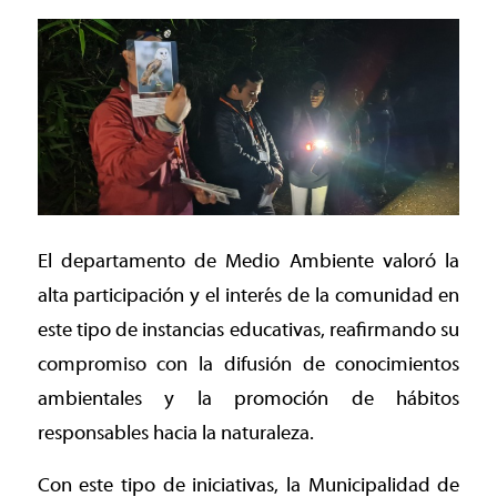
El departamento de Medio Ambiente valoró la
alta participación y el interés de la comunidad en
este tipo de instancias educativas, reafirmando su
compromiso con la difusión de conocimientos
ambientales y la promoción de hábitos
responsables hacia la naturaleza.
Con este tipo de iniciativas, la Municipalidad de