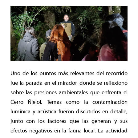
Uno de los puntos más relevantes del recorrido
fue la parada en el mirador, donde se reflexionó
sobre las presiones ambientales que enfrenta el
Cerro Ñielol. Temas como la contaminación
lumínica y acústica fueron discutidos en detalle,
junto con los factores que las generan y sus
efectos negativos en la fauna local. La actividad