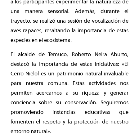
a los participantes experimentar la naturaleza de
una manera sensorial. Además, durante el
trayecto, se realizó una sesión de vocalización de
aves rapaces, resaltando la importancia de estas
especies en el ecosistema.
El alcalde de Temuco, Roberto Neira Aburto,
destacó la importancia de estas iniciativas: «El
Cerro Ñielol es un patrimonio natural invaluable
para nuestra comuna. Estas actividades nos
permiten acercarnos a su riqueza y generar
conciencia sobre su conservación. Seguiremos
promoviendo instancias educativas que
fomenten el respeto y la protección de nuestro
entorno natural».