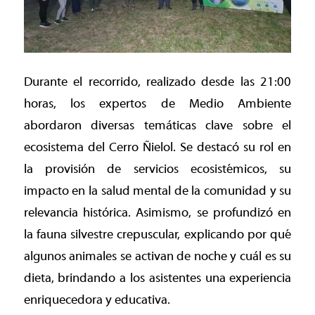
Durante el recorrido, realizado desde las 21:00
horas, los expertos de Medio Ambiente
abordaron diversas temáticas clave sobre el
ecosistema del Cerro Ñielol. Se destacó su rol en
la provisión de servicios ecosistémicos, su
impacto en la salud mental de la comunidad y su
relevancia histórica. Asimismo, se profundizó en
la fauna silvestre crepuscular, explicando por qué
algunos animales se activan de noche y cuál es su
dieta, brindando a los asistentes una experiencia
enriquecedora y educativa.