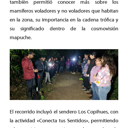
también permitió conocer más sobre los
mamíferos voladores y no voladores que habitan
en la zona, su importancia en la cadena trófica y
su significado dentro de la cosmovisión
mapuche.
El recorrido incluyó el sendero Los Copihues, con
la actividad «Conecta tus Sentidos», permitiendo