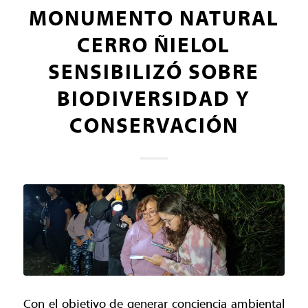
MONUMENTO NATURAL
CERRO ÑIELOL
SENSIBILIZÓ SOBRE
BIODIVERSIDAD Y
CONSERVACIÓN
Con el objetivo de generar conciencia ambiental