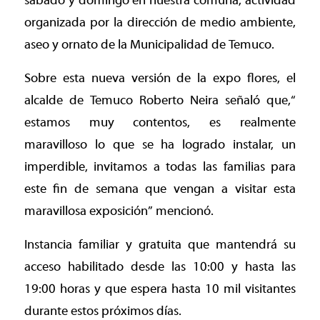
sábado y domingo en nuestra comuna, actividad
organizada por la dirección de medio ambiente,
aseo y ornato de la Municipalidad de Temuco.
Sobre esta nueva versión de la expo flores, el
alcalde de Temuco Roberto Neira señaló que,“
estamos muy contentos, es realmente
maravilloso lo que se ha logrado instalar, un
imperdible, invitamos a todas las familias para
este fin de semana que vengan a visitar esta
maravillosa exposición” mencionó.
Instancia familiar y gratuita que mantendrá su
acceso habilitado desde las 10:00 y hasta las
19:00 horas y que espera hasta 10 mil visitantes
durante estos próximos días.