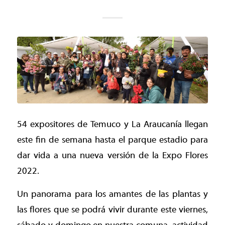
54 expositores de Temuco y La Araucanía llegan
este fin de semana hasta el parque estadio para
dar vida a una nueva versión de la Expo Flores
2022.
Un panorama para los amantes de las plantas y
las flores que se podrá vivir durante este viernes,