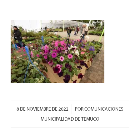
/
8 DE NOVIEMBRE DE 2022
POR
COMUNICACIONES
MUNICIPALIDAD DE TEMUCO