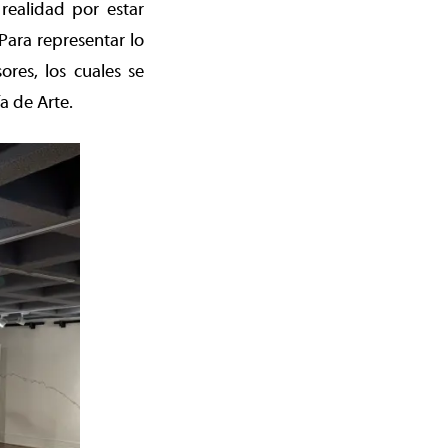
realidad por estar
Para representar lo
sores, los cuales se
a de Arte.