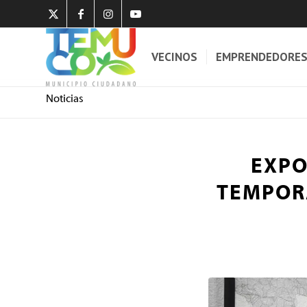
VECINOS
EMPRENDEDORE
Noticias
EXPO
TEMPORA