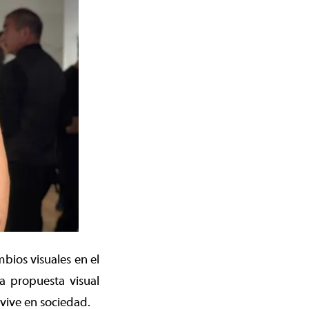
bios visuales en el
a propuesta visual
 vive en sociedad.