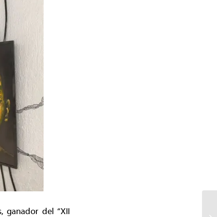
s, ganador del “XII