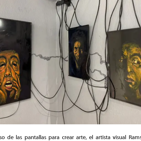
o de las pantallas para crear arte, el artista visual Ram