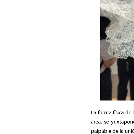
La forma física de
área, se yuxtapon
palpable de la uni