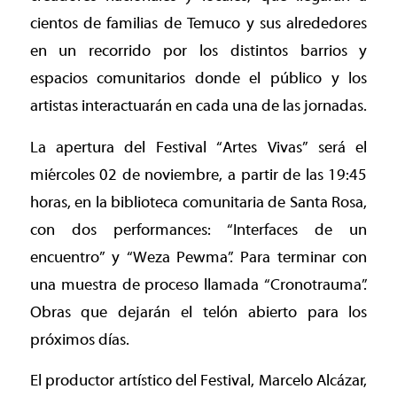
cientos de familias de Temuco y sus alrededores
en un recorrido por los distintos barrios y
espacios comunitarios donde el público y los
artistas interactuarán en cada una de las jornadas.
La apertura del Festival “Artes Vivas” será el
miércoles 02 de noviembre, a partir de las 19:45
horas, en la biblioteca comunitaria de Santa Rosa,
con dos performances: “Interfaces de un
encuentro” y “Weza Pewma”. Para terminar con
una muestra de proceso llamada “Cronotrauma”.
Obras que dejarán el telón abierto para los
próximos días.
El productor artístico del Festival, Marcelo Alcázar,