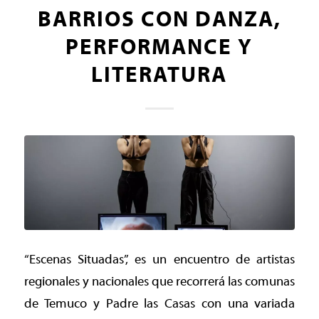
BARRIOS CON DANZA,
PERFORMANCE Y
LITERATURA
“Escenas Situadas”, es un encuentro de artistas
regionales y nacionales que recorrerá las comunas
de Temuco y Padre las Casas con una variada