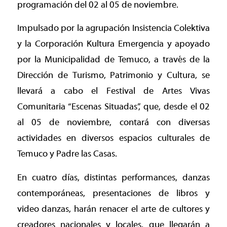
programación del 02 al 05 de noviembre.
Impulsado por la agrupación Insistencia Colektiva
y la Corporación Kultura Emergencia y apoyado
por la Municipalidad de Temuco, a través de la
Dirección de Turismo, Patrimonio y Cultura, se
llevará a cabo el Festival de Artes Vivas
Comunitaria “Escenas Situadas”, que, desde el 02
al 05 de noviembre, contará con diversas
actividades en diversos espacios culturales de
Temuco y Padre las Casas.
En cuatro días, distintas performances, danzas
contemporáneas, presentaciones de libros y
video danzas, harán renacer el arte de cultores y
creadores nacionales y locales, que llegarán a