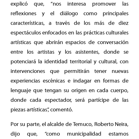
explicó que, “nos interesa promover las
reflexiones y el diálogo como principales
características, a través de los más de diez
espectáculos enfocados en las prácticas culturales
artísticas que abrirán espacios de conversación
entre los artistas y los asistentes, donde se
potenciará la identidad territorial y cultural, con
intervenciones que permitirán tener nuevas
experiencias escénicas e indagar en formas de
lenguaje que tengan su origen en cada cuerpo,
donde cada espectador, será partícipe de las
piezas artísticas”, comentó.
Por su parte, el alcalde de Temuco, Roberto Neira,
dijo que, “como municipalidad estamos