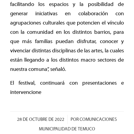
facilitando los espacios y la posibilidad de
generar iniciativas en colaboración con
agrupaciones culturales que potencien el vínculo
con la comunidad en los distintos barrios, para
que más familias puedan disfrutar, conocer y
vivenciar distintas disciplinas de las artes, la cuales
están llegando a los distintos macro sectores de
nuestra comuna”, señaló.
El festival, continuará con presentaciones e
intervencione
/
28 DE OCTUBRE DE 2022
POR
COMUNICACIONES
MUNICIPALIDAD DE TEMUCO