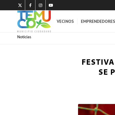
VECINOS
EMPRENDEDORE
Noticias
FESTIVA
SE 