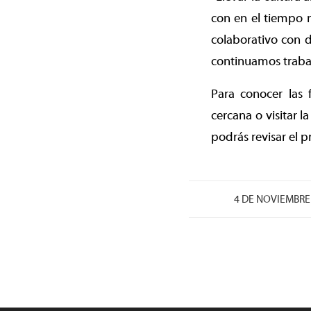
con en el tiempo n
colaborativo con d
continuamos trabaj
Para conocer las 
cercana o visitar 
podrás revisar el 
4 DE NOVIEMBRE