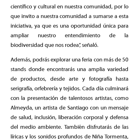
científico y cultural en nuestra comunidad, por lo
que invito a nuestra comunidad a sumarse a esta
iniciativa, ya que es una oportunidad única para
ampliar nuestro entendimiento de la
biodiversidad que nos rodea”, señaló.
Además, podrás explorar una feria con más de 50
stands donde encontrarás una amplia variedad
de productos, desde arte y fotografía hasta
serigrafía, orfebrería y tejidos. Cada día culminará
con la presentación de talentosos artistas, como
Almeyda, un artista de Santiago con un mensaje
de salud, inclusión, liberación corporal y defensa
del medio ambiente. También disfrutarás de las
líricas y los sonidos profundos de Niña Tormenta,