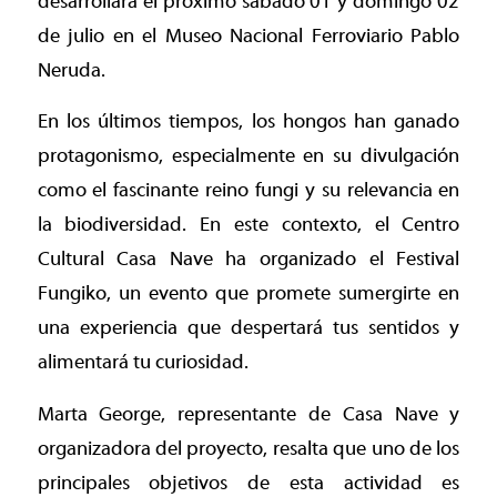
desarrollará el próximo sábado 01 y domingo 02
de julio en el Museo Nacional Ferroviario Pablo
Neruda.
En los últimos tiempos, los hongos han ganado
protagonismo, especialmente en su divulgación
como el fascinante reino fungi y su relevancia en
la biodiversidad. En este contexto, el Centro
Cultural Casa Nave ha organizado el Festival
Fungiko, un evento que promete sumergirte en
una experiencia que despertará tus sentidos y
alimentará tu curiosidad.
Marta George, representante de Casa Nave y
organizadora del proyecto, resalta que uno de los
principales objetivos de esta actividad es