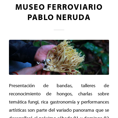
MUSEO FERROVIARIO
PABLO NERUDA
Presentación de bandas, talleres de
reconocimiento de hongos, charlas sobre
temática fungi, rica gastronomía y performances
artísticas son parte del variado panorama que se