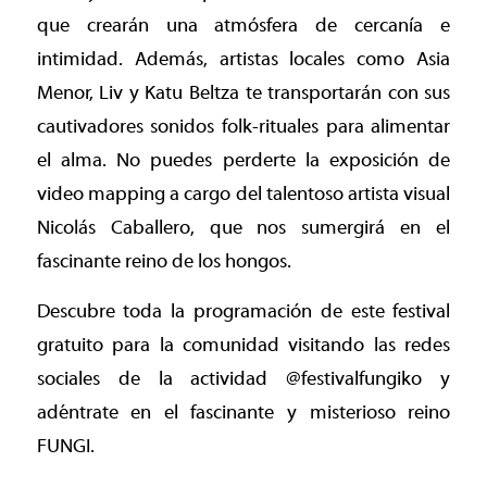
que crearán una atmósfera de cercanía e
intimidad. Además, artistas locales como Asia
Menor, Liv y Katu Beltza te transportarán con sus
cautivadores sonidos folk-rituales para alimentar
el alma. No puedes perderte la exposición de
video mapping a cargo del talentoso artista visual
Nicolás Caballero, que nos sumergirá en el
fascinante reino de los hongos.
Descubre toda la programación de este festival
gratuito para la comunidad visitando las redes
sociales de la actividad @festivalfungiko y
adéntrate en el fascinante y misterioso reino
FUNGI.