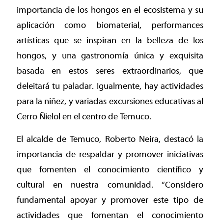
importancia de los hongos en el ecosistema y su
aplicación como biomaterial, performances
artísticas que se inspiran en la belleza de los
hongos, y una gastronomía única y exquisita
basada en estos seres extraordinarios, que
deleitará tu paladar. Igualmente, hay actividades
para la niñez, y variadas excursiones educativas al
Cerro Ñielol en el centro de Temuco.
El alcalde de Temuco, Roberto Neira, destacó la
importancia de respaldar y promover iniciativas
que fomenten el conocimiento científico y
cultural en nuestra comunidad. “Considero
fundamental apoyar y promover este tipo de
actividades que fomentan el conocimiento