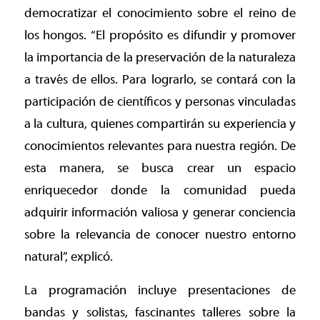
democratizar el conocimiento sobre el reino de
los hongos. “El propósito es difundir y promover
la importancia de la preservación de la naturaleza
a través de ellos. Para lograrlo, se contará con la
participación de científicos y personas vinculadas
a la cultura, quienes compartirán su experiencia y
conocimientos relevantes para nuestra región. De
esta manera, se busca crear un espacio
enriquecedor donde la comunidad pueda
adquirir información valiosa y generar conciencia
sobre la relevancia de conocer nuestro entorno
natural”, explicó.
La programación incluye presentaciones de
bandas y solistas, fascinantes talleres sobre la