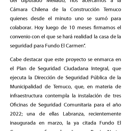
del diputado Mellado, nos acercamos a la
Cámara Chilena de la Construcción Temuco
quienes desde el minuto uno se sumó para
colaborar. Hoy luego de 10 meses firmamos el
convenio con el que se hará realidad la casa de la
seguridad para Fundo El Carmen’’.
Cabe destacar que este proyecto se enmarca en
el Plan de Seguridad Ciudadana Integral, que
ejecuta la Dirección de Seguridad Pública de la
Municipalidad de Temuco, que, en materia de
infraestructura contempla la instalación de tres
Oficinas de Seguridad Comunitaria para el año
2022; una de ellas Labranza, recientemente
inaugurada en marzo, la ya citada Fundo El