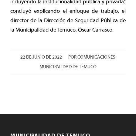
incluyendo la institucionalidad pública y privada”,
concluyó explicando el enfoque de trabajo, el
director de la Dirección de Seguridad Pública de
la Municipalidad de Temuco, Óscar Carrasco.
/
22 DE JUNIO DE 2022
POR
COMUNICACIONES
MUNICIPALIDAD DE TEMUCO
MUNICIPALIDAD DE TEMUCO