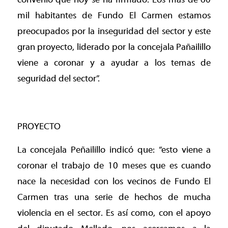
mil habitantes de Fundo El Carmen estamos
preocupados por la inseguridad del sector y este
gran proyecto, liderado por la concejala Pañailillo
viene a coronar y a ayudar a los temas de
seguridad del sector”.
PROYECTO
La concejala Peñailillo indicó que: “esto viene a
coronar el trabajo de 10 meses que es cuando
nace la necesidad con los vecinos de Fundo El
Carmen tras una serie de hechos de mucha
violencia en el sector. Es así como, con el apoyo