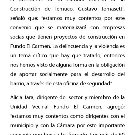
Construcción de Temuco, Gustavo Tomasetti,
señaló que: “estamos muy contentos por este
convenio que se materializará con empresas
socias que tienen proyectos de construcción en
Fundo El Carmen. La delincuencia y la violencia es
un tema crítico que hay que tratarlo, entonces
nos hemos visto de alguna forma en la obligación
de aportar socialmente para el desarrollo del
barrio, a través de esta oficina de seguridad”.
Alicia Jara, dirigente del sector y miembro de la
Unidad Vecinal Fundo El Carmen, agregó:
“estamos muy contentos como dirigentes con el
municipio y con la Cámara por este importante
convenio que hoy se ha firmado. Los más de 60