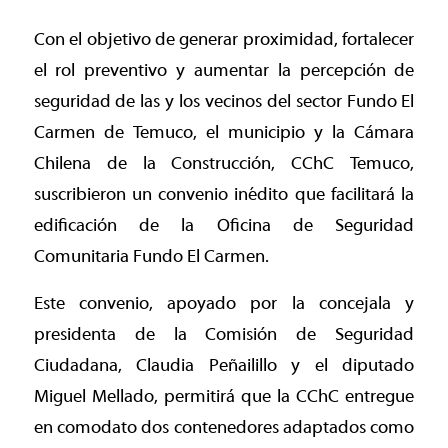
Con el objetivo de generar proximidad, fortalecer
el rol preventivo y aumentar la percepción de
seguridad de las y los vecinos del sector Fundo El
Carmen de Temuco, el municipio y la Cámara
Chilena de la Construcción, CChC Temuco,
suscribieron un convenio inédito que facilitará la
edificación de la Oficina de Seguridad
Comunitaria Fundo El Carmen.
Este convenio, apoyado por la concejala y
presidenta de la Comisión de Seguridad
Ciudadana, Claudia Peñailillo y el diputado
Miguel Mellado, permitirá que la CChC entregue
en comodato dos contenedores adaptados como