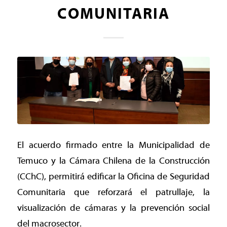
COMUNITARIA
El acuerdo firmado entre la Municipalidad de
Temuco y la Cámara Chilena de la Construcción
(CChC), permitirá edificar la Oficina de Seguridad
Comunitaria que reforzará el patrullaje, la
visualización de cámaras y la prevención social
del macrosector.