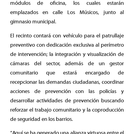
módulos de oficina, los cuales estarán
emplazados en calle Los Músicos, junto al
gimnasio municipal.
El recinto contará con vehículo para el patrullaje
preventivo con dedicación exclusiva al perímetro
de intervención; la integración y visualización de
cámaras del sector, además de un gestor
comunitario que estará encargado de
recepcionar las demandas ciudadanas, coordinar
acciones de prevención con las policías y
desarrollar actividades de prevención buscando
reforzar el trabajo comunitario y la coproducción
de seguridad en los barrios.
“Aquí se ha generado una alianza virtuosa entre el