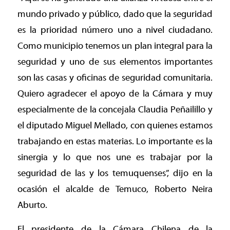
mundo privado y público, dado que la seguridad
es la prioridad número uno a nivel ciudadano.
Como municipio tenemos un plan integral para la
seguridad y uno de sus elementos importantes
son las casas y oficinas de seguridad comunitaria.
Quiero agradecer el apoyo de la Cámara y muy
especialmente de la concejala Claudia Peñailillo y
el diputado Miguel Mellado, con quienes estamos
trabajando en estas materias. Lo importante es la
sinergia y lo que nos une es trabajar por la
seguridad de las y los temuquenses”, dijo en la
ocasión el alcalde de Temuco, Roberto Neira
Aburto.
El presidente de la Cámara Chilena de la