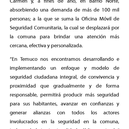
Carmen y, a fines de año, en Barrio Norte,
absorbiendo una demanda de más de 100 mil
personas; a la que se suma la Oficina Móvil de
Seguridad Comunitaria, la cual se desplazará por
la comuna para brindar una atención más
cercana, efectiva y personalizada.
“En Temuco nos encontramos desarrollando e
implementando un enfoque y modelo de
seguridad ciudadana integral, de convivencia y
proximidad que gradualmente y de forma
responsable, permitirá producir más seguridad
para sus habitantes, avanzar en confianzas y
generar alianzas con todos los actores
involucrados en la seguridad en la comuna,