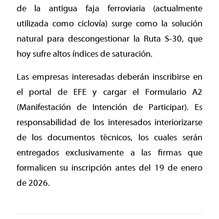
de la antigua faja ferroviaria (actualmente
utilizada como ciclovía) surge como la solución
natural para descongestionar la Ruta S-30, que
hoy sufre altos índices de saturación.
Las empresas interesadas deberán inscribirse en
el portal de EFE y cargar el Formulario A2
(Manifestación de Intención de Participar). Es
responsabilidad de los interesados interiorizarse
de los documentos técnicos, los cuales serán
entregados exclusivamente a las firmas que
formalicen su inscripción antes del 19 de enero
de 2026.