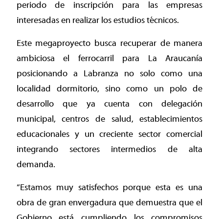
periodo de inscripción para las empresas
interesadas en realizar los estudios técnicos.
Este megaproyecto busca recuperar de manera
ambiciosa el ferrocarril para La Araucanía
posicionando a Labranza no solo como una
localidad dormitorio, sino como un polo de
desarrollo que ya cuenta con delegación
municipal, centros de salud, establecimientos
educacionales y un creciente sector comercial
integrando sectores intermedios de alta
demanda.
“Estamos muy satisfechos porque esta es una
obra de gran envergadura que demuestra que el
Gobierno está cumpliendo los compromisos