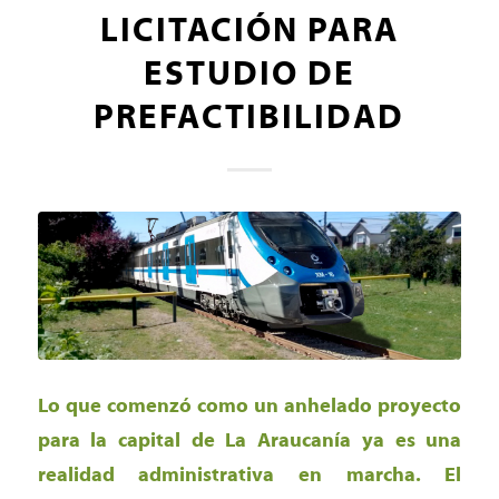
LICITACIÓN PARA
ESTUDIO DE
PREFACTIBILIDAD
Lo que comenzó como un anhelado proyecto
para la capital de La Araucanía ya es una
realidad administrativa en marcha. El