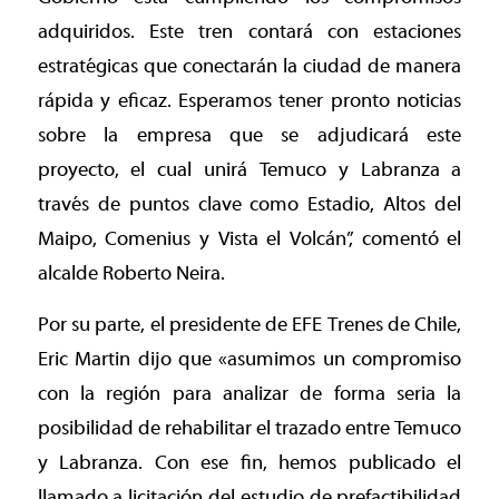
adquiridos. Este tren contará con estaciones
estratégicas que conectarán la ciudad de manera
rápida y eficaz. Esperamos tener pronto noticias
sobre la empresa que se adjudicará este
proyecto, el cual unirá Temuco y Labranza a
través de puntos clave como Estadio, Altos del
Maipo, Comenius y Vista el Volcán”, comentó el
alcalde Roberto Neira.
Por su parte, el presidente de EFE Trenes de Chile,
Eric Martin dijo que «asumimos un compromiso
con la región para analizar de forma seria la
posibilidad de rehabilitar el trazado entre Temuco
y Labranza. Con ese fin, hemos publicado el
llamado a licitación del estudio de prefactibilidad