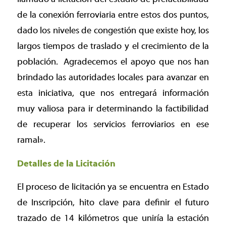
de la conexión ferroviaria entre estos dos puntos,
dado los niveles de congestión que existe hoy, los
largos tiempos de traslado y el crecimiento de la
población.
Agradecemos el apoyo que nos han
brindado las autoridades locales para avanzar en
esta iniciativa, que nos entregará información
muy valiosa para ir determinando la factibilidad
de recuperar los servicios ferroviarios en ese
ramal».
Detalles de la Licitación
El proceso de licitación ya se encuentra en Estado
de Inscripción, hito clave para definir el futuro
trazado de 14 kilómetros que uniría la estación