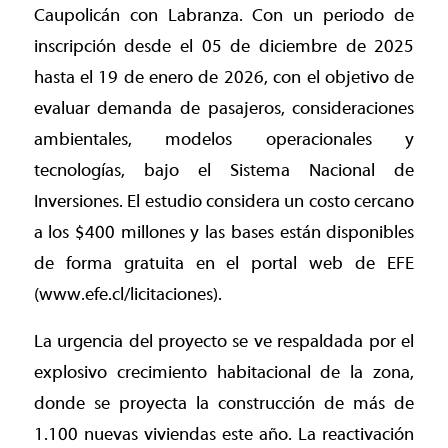
Caupolicán con Labranza. Con un periodo de
inscripción desde el 05 de diciembre de 2025
hasta el 19 de enero de 2026, con el objetivo de
evaluar demanda de pasajeros, consideraciones
ambientales, modelos operacionales y
tecnologías, bajo el Sistema Nacional de
Inversiones. El estudio considera un costo cercano
a los $400 millones y las bases están disponibles
de forma gratuita en el portal web de EFE
(www.efe.cl/licitaciones).
La urgencia del proyecto se ve respaldada por el
explosivo crecimiento habitacional de la zona,
donde se proyecta la construcción de más de
1.100 nuevas viviendas este año. La reactivación