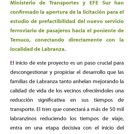
Ministerio de Transportes y EFE Sur han
confirmado la apertura de la licitación para el
estudio de prefactibilidad del nuevo servicio
ferroviario de pasajeros hacia el poniente de
Temuco, conectando directamente con la
localidad de Labranza.
El inicio de este proyecto es un paso crucial para
descongestionar y propiciar el desarrollo que las
familias de Labranza tanto anhelan mejorando la
calidad de vida de los vecinos ofreciéndoles una
reducción significativa en sus tiempos de
transporte. El tren que conectará a más de 50 mil
labranzinos reduciendo los tiempos de viaje,
entra en una etapa decisiva con el inicio del