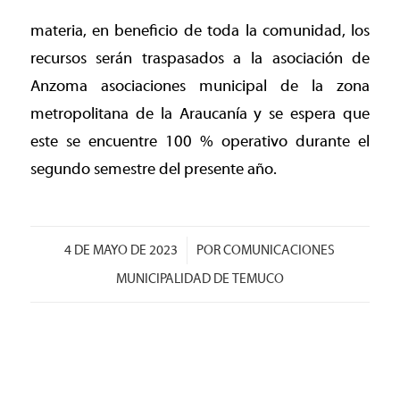
materia, en beneficio de toda la comunidad, los
recursos serán traspasados a la asociación de
Anzoma asociaciones municipal de la zona
metropolitana de la Araucanía y se espera que
este se encuentre 100 % operativo durante el
segundo semestre del presente año.
/
4 DE MAYO DE 2023
POR
COMUNICACIONES
MUNICIPALIDAD DE TEMUCO