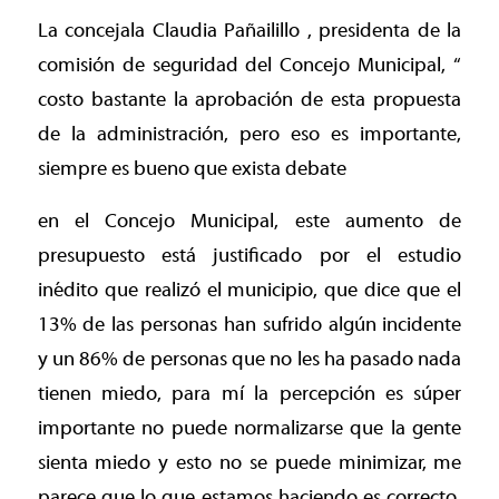
La concejala Claudia Pañailillo , presidenta de la
comisión de seguridad del Concejo Municipal, “
costo bastante la aprobación de esta propuesta
de la administración, pero eso es importante,
siempre es bueno que exista debate
en el Concejo Municipal, este aumento de
presupuesto está justificado por el estudio
inédito que realizó el municipio, que dice que el
13% de las personas han sufrido algún incidente
y un 86% de personas que no les ha pasado nada
tienen miedo, para mí la percepción es súper
importante no puede normalizarse que la gente
sienta miedo y esto no se puede minimizar, me
parece que lo que estamos haciendo es correcto,