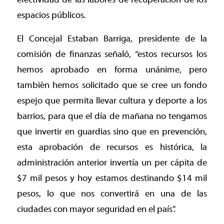
espacios públicos.
El Concejal Estaban Barriga, presidente de la
comisión de finanzas señaló, “estos recursos los
hemos aprobado en forma unánime, pero
también hemos solicitado que se cree un fondo
espejo que permita llevar cultura y deporte a los
barrios, para que el día de mañana no tengamos
que invertir en guardias sino que en prevención,
esta aprobación de recursos es histórica, la
administración anterior invertía un per cápita de
$7 mil pesos y hoy estamos destinando $14 mil
pesos, lo que nos convertirá en una de las
ciudades con mayor seguridad en el país”.