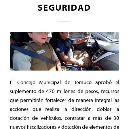
SEGURIDAD
El Concejo Municipal de Temuco aprobó el
suplemento de 470 millones de pesos, recursos
que permitirán fortalecer de manera integral las
acciones que realiza la dirección, doblar la
dotación de vehículos, contratar a más de 30
nuevos fiscalizadores y dotación de elementos de