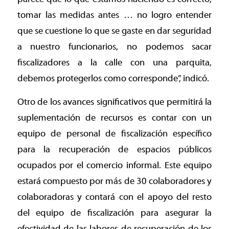
tomar las medidas antes … no logro entender
que se cuestione lo que se gaste en dar seguridad
a nuestro funcionarios, no podemos sacar
fiscalizadores a la calle con una parquita,
debemos protegerlos como corresponde”, indicó.
Otro de los avances significativos que permitirá la
suplementación de recursos es contar con un
equipo de personal de fiscalización específico
para la recuperación de espacios públicos
ocupados por el comercio informal. Este equipo
estará compuesto por más de 30 colaboradores y
colaboradoras y contará con el apoyo del resto
del equipo de fiscalización para asegurar la
efectividad de las labores de recuperación de los