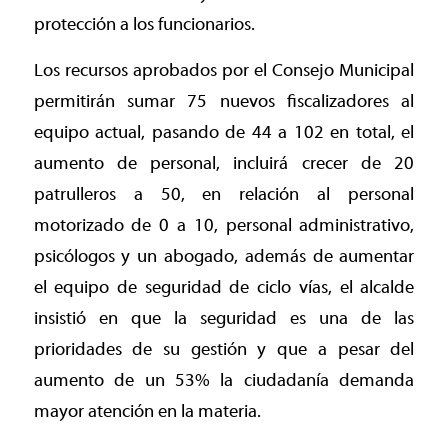
protección a los funcionarios.
Los recursos aprobados por el Consejo Municipal
permitirán sumar 75 nuevos fiscalizadores al
equipo actual, pasando de 44 a 102 en total, el
aumento de personal, incluirá crecer de 20
patrulleros a 50, en relación al personal
motorizado de 0 a 10, personal administrativo,
psicólogos y un abogado, además de aumentar
el equipo de seguridad de ciclo vías, el alcalde
insistió en que la seguridad es una de las
prioridades de su gestión y que a pesar del
aumento de un 53% la ciudadanía demanda
mayor atención en la materia.