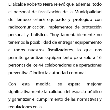
El alcalde Roberto Neira relevó que, además, todo
el personal de fiscalización de la Municipalidad
de Temuco estará equipado y protegido con
radiocomunicación, implementos de protección
personal y balísticos “hoy lamentablemente no
tenemos la posibilidad de entregar equipamiento
a todos nuestros fiscalizadores, lo que nos
permite garantizar equipamiento para solo a 16
personas de los 44 colaboradores de operaciones
preventivas”, indicó la autoridad comunal.
Con esta medida, se espera mejorar
significativamente la calidad del espacio público
y garantizar el cumplimiento de las normativas y
regulaciones en la