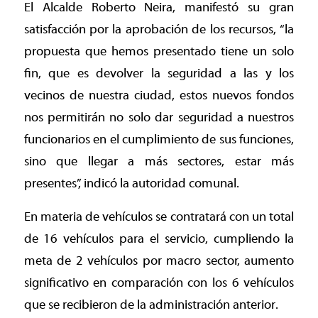
El Alcalde Roberto Neira, manifestó su gran
satisfacción por la aprobación de los recursos, “la
propuesta que hemos presentado tiene un solo
fin, que es devolver la seguridad a las y los
vecinos de nuestra ciudad, estos nuevos fondos
nos permitirán no solo dar seguridad a nuestros
funcionarios en el cumplimiento de sus funciones,
sino que llegar a más sectores, estar más
presentes”, indicó la autoridad comunal.
En materia de vehículos se contratará con un total
de 16 vehículos para el servicio, cumpliendo la
meta de 2 vehículos por macro sector, aumento
significativo en comparación con los 6 vehículos
que se recibieron de la administración anterior.