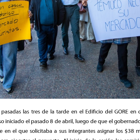
a pasadas las tres de la tarde en el Edificio del GORE en c
o iniciado el pasado 8 de abril, luego de que el gobernador 
 en el que solicitaba a sus integrantes asignar los $38 