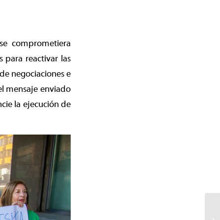
 se comprometiera
 para reactivar las
 de negociaciones e
 el mensaje enviado
cie la ejecución de