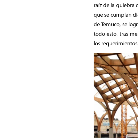
raíz de la quiebra 
que se cumplan die
de Temuco, se logr
todo esto, tras me
los requerimientos 