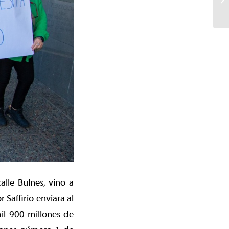
alle Bulnes, vino a
Saffirio enviara al
mil 900 millones de