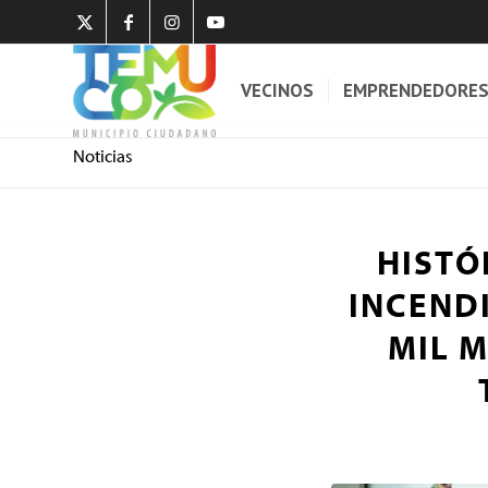
VECINOS
EMPRENDEDORE
Noticias
HISTÓ
INCEND
MIL 