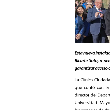
Esta nueva instalac
Ricarte Soto, a pe
garantizar acceso o
La Clínica Ciudad
que contó con la 
director del Depar
Universidad Mayo