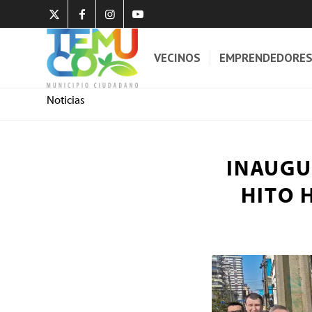
VECINOS
EMPRENDEDORE
Noticias
INAUGU
HITO 