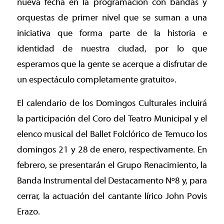
nueva fecha en la programación con bandas y
orquestas de primer nivel que se suman a una
iniciativa que forma parte de la historia e
identidad de nuestra ciudad, por lo que
esperamos que la gente se acerque a disfrutar de
un espectáculo completamente gratuito».
El calendario de los Domingos Culturales incluirá
la participación del Coro del Teatro Municipal y el
elenco musical del Ballet Folclórico de Temuco los
domingos 21 y 28 de enero, respectivamente. En
febrero, se presentarán el Grupo Renacimiento, la
Banda Instrumental del Destacamento Nº8 y, para
cerrar, la actuación del cantante lírico John Povis
Erazo.