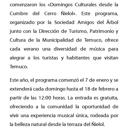
comenzaron los «Domingos Culturales desde la
Cumbre del Cerro Ñielol». Este programa,
organizado por la Sociedad Amigos del Árbol
junto con la Dirección de Turismo, Patrimonio y
Cultura de la Municipalidad de Temuco, ofrece
cada verano una diversidad de música para
alegrar a los turistas y habitantes que visitan
Temuco.
Este año, el programa comenzó el 7 de enero y se
extenderá cada domingo hasta el 18 de febrero a
partir de las 12:00 horas. La entrada es gratuita,
ofreciendo a la comunidad la oportunidad de
vivir una experiencia musical única, rodeada por
la belleza natural desde la terraza del Ñielol.