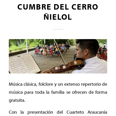
CUMBRE DEL CERRO
ÑIELOL
Música clásica, folclore y un extenso repertorio de
música para toda la familia se ofrecen de forma
gratuita.
Con la presentación del Cuarteto Araucanía