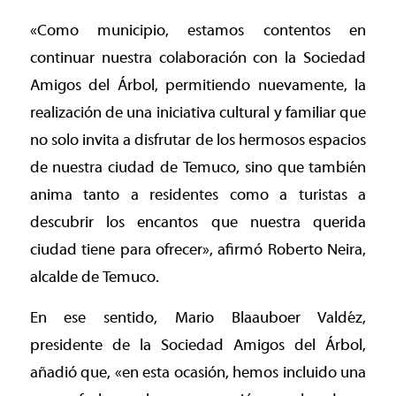
«Como municipio, estamos contentos en
continuar nuestra colaboración con la Sociedad
Amigos del Árbol, permitiendo nuevamente, la
realización de una iniciativa cultural y familiar que
no solo invita a disfrutar de los hermosos espacios
de nuestra ciudad de Temuco, sino que también
anima tanto a residentes como a turistas a
descubrir los encantos que nuestra querida
ciudad tiene para ofrecer», afirmó Roberto Neira,
alcalde de Temuco.
En ese sentido, Mario Blaauboer Valdéz,
presidente de la Sociedad Amigos del Árbol,
añadió que, «en esta ocasión, hemos incluido una