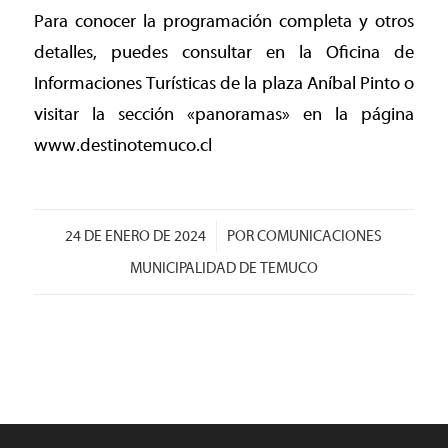
Para conocer la programación completa y otros
detalles, puedes consultar en la Oficina de
Informaciones Turísticas de la plaza Aníbal Pinto o
visitar la sección «panoramas» en la página
www.destinotemuco.cl
/
24 DE ENERO DE 2024
POR
COMUNICACIONES
MUNICIPALIDAD DE TEMUCO