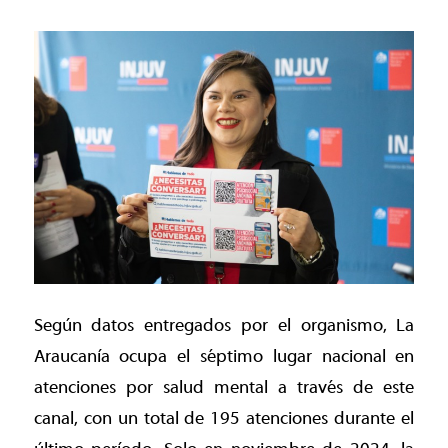
Según datos entregados por el organismo, La
Araucanía ocupa el séptimo lugar nacional en
atenciones por salud mental a través de este
canal, con un total de 195 atenciones durante el