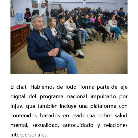
El chat “Hablemos de Todo” forma parte del eje
digital del programa nacional impulsado por
Injuv, que también incluye una plataforma con
contenidos basados en evidencia sobre salud
mental, sexualidad, autocuidado y relaciones
interpersonales.