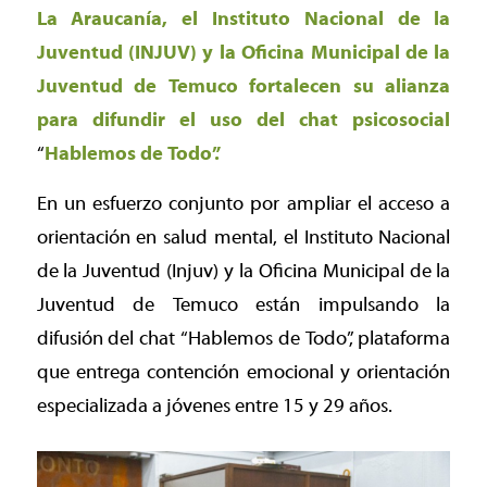
La Araucanía, el Instituto Nacional de la
Juventud (INJUV) y la Oficina Municipal de la
Juventud de Temuco fortalecen su alianza
para difundir el uso del chat psicosocial
“
Hablemos de Todo”.
En un esfuerzo conjunto por ampliar el acceso a
orientación en salud mental, el Instituto Nacional
de la Juventud (Injuv) y la Oficina Municipal de la
Juventud de Temuco están impulsando la
difusión del chat “Hablemos de Todo”, plataforma
que entrega contención emocional y orientación
especializada a jóvenes entre 15 y 29 años.