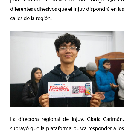
diferentes adhesivos que el Injuv dispondrá en las
calles de la región.
La directora regional de Injuv, Gloria Carimán,
subrayó que la plataforma busca responder a los