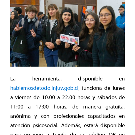
La herramienta, disponible en
hablemosdetodo.injuv.gob.cl
, funciona de lunes
a viernes de 10:00 a 22:00 horas y sábados de
11:00 a 17:00 horas, de manera gratuita,
anónima y con profesionales capacitados en
atención psicosocial. Además, estará disponible
para escaneo a través de un código QR en