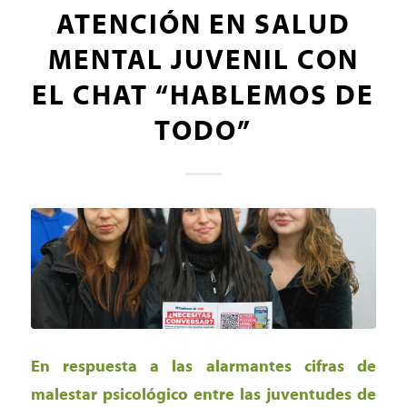
ATENCIÓN EN SALUD
MENTAL JUVENIL CON
EL CHAT “HABLEMOS DE
TODO”
En respuesta a las alarmantes cifras de
malestar psicológico entre las juventudes de