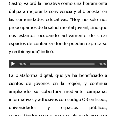
Castro, valoró la iniciativa como una herramienta
útil para mejorar la convivencia y el bienestar en
las comunidades educativas. “Hoy no sólo nos
preocupamos de la salud mental juvenil, sino que
nos estamos ocupando activamente de crear
espacios de confianza donde puedan expresarse
y recibir ayuda”, indicó.
00:00
00:00
La plataforma digital, que ya ha beneficiado a
cientos de jóvenes en la región, y continúa
ampliando su cobertura mediante campañas
informativas y adhesivos con código QR en liceos,
universidades y espacios públicos,
consolidándose como un canal eficaz de acceso a