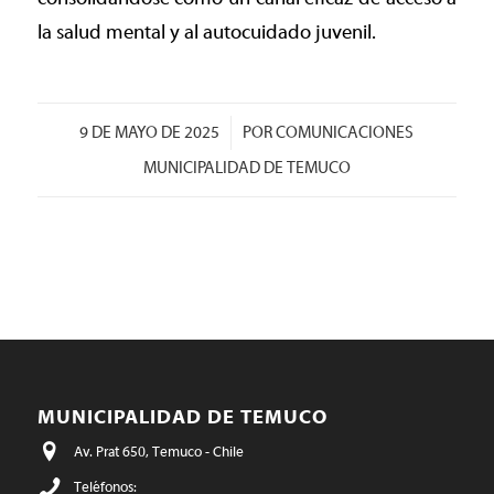
la salud mental y al autocuidado juvenil.
/
9 DE MAYO DE 2025
POR
COMUNICACIONES
MUNICIPALIDAD DE TEMUCO
MUNICIPALIDAD DE TEMUCO
Av. Prat 650, Temuco - Chile
Teléfonos: