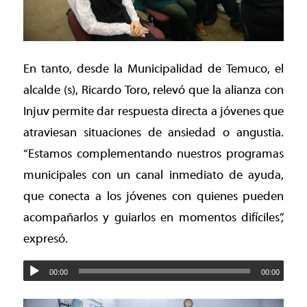
En tanto, desde la Municipalidad de Temuco, el
alcalde (s), Ricardo Toro, relevó que la alianza con
Injuv permite dar respuesta directa a jóvenes que
atraviesan situaciones de ansiedad o angustia.
“Estamos complementando nuestros programas
municipales con un canal inmediato de ayuda,
que conecta a los jóvenes con quienes pueden
acompañarlos y guiarlos en momentos difíciles”,
expresó.
00:00
00:00