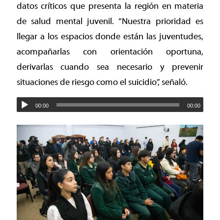
datos críticos que presenta la región en materia
de salud mental juvenil. “Nuestra prioridad es
llegar a los espacios donde están las juventudes,
acompañarlas con orientación oportuna,
derivarlas cuando sea necesario y prevenir
situaciones de riesgo como el suicidio”, señaló.
00:00
00:00