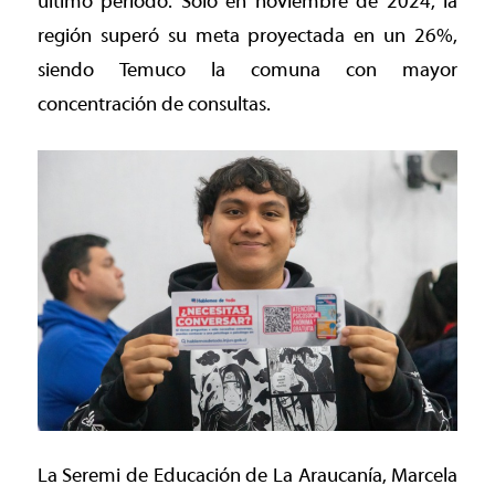
último período. Solo en noviembre de 2024, la
región superó su meta proyectada en un 26%,
siendo Temuco la comuna con mayor
concentración de consultas.
La Seremi de Educación de La Araucanía, Marcela