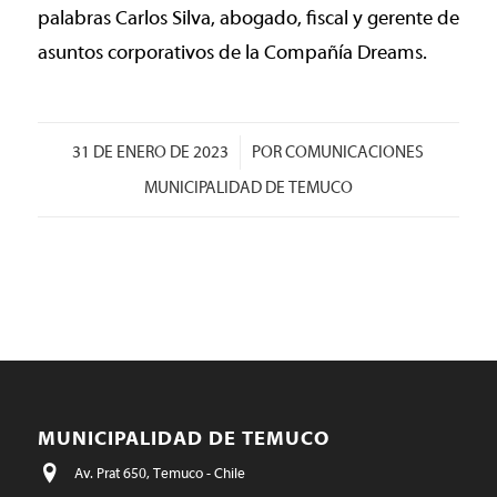
palabras Carlos Silva, abogado, fiscal y gerente de
asuntos corporativos de la Compañía Dreams.
/
31 DE ENERO DE 2023
POR
COMUNICACIONES
MUNICIPALIDAD DE TEMUCO
MUNICIPALIDAD DE TEMUCO
Av. Prat 650, Temuco - Chile