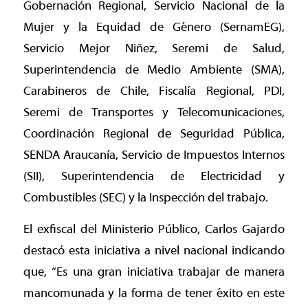
Gobernación Regional, Servicio Nacional de la
Mujer y la Equidad de Género (SernamEG),
Servicio Mejor Niñez, Seremi de Salud,
Superintendencia de Medio Ambiente (SMA),
Carabineros de Chile, Fiscalía Regional, PDI,
Seremi de Transportes y Telecomunicaciones,
Coordinación Regional de Seguridad Pública,
SENDA Araucanía, Servicio de Impuestos Internos
(SII), Superintendencia de Electricidad y
Combustibles (SEC) y la Inspección del trabajo.
El exfiscal del Ministerio Público, Carlos Gajardo
destacó esta iniciativa a nivel nacional indicando
que, “Es una gran iniciativa trabajar de manera
mancomunada y la forma de tener éxito en este