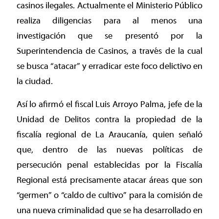
casinos ilegales. Actualmente el Ministerio Público
realiza diligencias para al menos una
investigación que se presentó por la
Superintendencia de Casinos, a través de la cual
se busca “atacar” y erradicar este foco delictivo en
la ciudad.
Así lo afirmó el fiscal Luis Arroyo Palma, jefe de la
Unidad de Delitos contra la propiedad de la
fiscalía regional de La Araucanía, quien señaló
que, dentro de las nuevas políticas de
persecución penal establecidas por la Fiscalía
Regional está precisamente atacar áreas que son
“germen” o “caldo de cultivo” para la comisión de
una nueva criminalidad que se ha desarrollado en