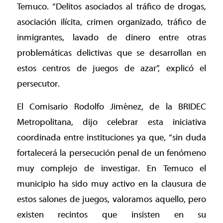
Temuco. “Delitos asociados al tráfico de drogas,
asociación ilícita, crimen organizado, tráfico de
inmigrantes, lavado de dinero entre otras
problemáticas delictivas que se desarrollan en
estos centros de juegos de azar”, explicó el
persecutor.
El Comisario Rodolfo Jiménez, de la BRIDEC
Metropolitana, dijo celebrar esta iniciativa
coordinada entre instituciones ya que, “sin duda
fortalecerá la persecución penal de un fenómeno
muy complejo de investigar. En Temuco el
municipio ha sido muy activo en la clausura de
estos salones de juegos, valoramos aquello, pero
existen recintos que insisten en su