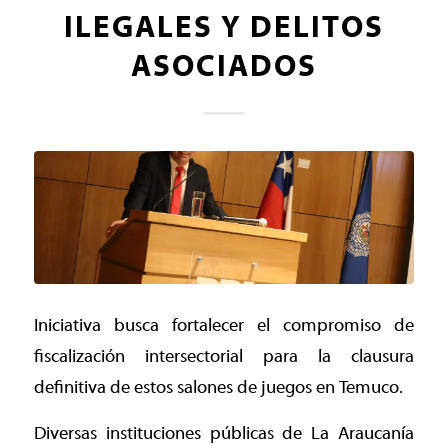
ILEGALES Y DELITOS
ASOCIADOS
Iniciativa busca fortalecer el compromiso de
fiscalización intersectorial para la clausura
definitiva de estos salones de juegos en Temuco.
Diversas instituciones públicas de La Araucanía