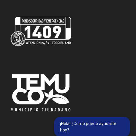
¡Hola! ¿Cómo puedo ayudarte
hoy?