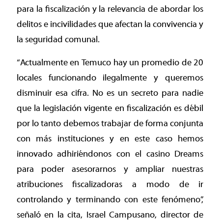
para la fiscalización y la relevancia de abordar los
delitos e incivilidades que afectan la convivencia y
la seguridad comunal.
“Actualmente en Temuco hay un promedio de 20
locales funcionando ilegalmente y queremos
disminuir esa cifra. No es un secreto para nadie
que la legislación vigente en fiscalización es débil
por lo tanto debemos trabajar de forma conjunta
con más instituciones y en este caso hemos
innovado adhiriéndonos con el casino Dreams
para poder asesorarnos y ampliar nuestras
atribuciones fiscalizadoras a modo de ir
controlando y terminando con este fenómeno”,
señaló en la cita, Israel Campusano, director de