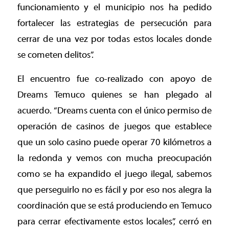
funcionamiento y el municipio nos ha pedido
fortalecer las estrategias de persecución para
cerrar de una vez por todas estos locales donde
se cometen delitos”.
El encuentro fue co-realizado con apoyo de
Dreams Temuco quienes se han plegado al
acuerdo. “Dreams cuenta con el único permiso de
operación de casinos de juegos que establece
que un solo casino puede operar 70 kilómetros a
la redonda y vemos con mucha preocupación
como se ha expandido el juego ilegal, sabemos
que perseguirlo no es fácil y por eso nos alegra la
coordinación que se está produciendo en Temuco
para cerrar efectivamente estos locales”, cerró en