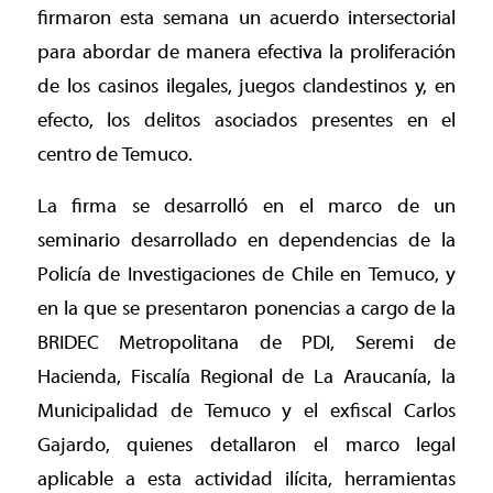
firmaron esta semana un acuerdo intersectorial
para abordar de manera efectiva la proliferación
de los casinos ilegales, juegos clandestinos y, en
efecto, los delitos asociados presentes en el
centro de Temuco.
La firma se desarrolló en el marco de un
seminario desarrollado en dependencias de la
Policía de Investigaciones de Chile en Temuco, y
en la que se presentaron ponencias a cargo de la
BRIDEC Metropolitana de PDI, Seremi de
Hacienda, Fiscalía Regional de La Araucanía, la
Municipalidad de Temuco y el exfiscal Carlos
Gajardo, quienes detallaron el marco legal
aplicable a esta actividad ilícita, herramientas