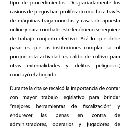
tipo de procedimientos. Desgraciadamente los
casinos de juegos han proliferado mucho a través
de máquinas tragamonedas y casas de apuesta
online y para combatir este fenómeno se requiere
de trabajo conjunto efectivo. Acá lo que debe
pasar es que las instituciones cumplan su rol
porque esta actividad es caldo de cultivo para
otras externalidades y delitos peligrosos”,
concluyó el abogado.
Durante la cita se recalcó la importancia de contar
con mayor trabajo legislativo para brindar
“mejores herramientas de fiscalización” y
endurecer las penas en contra de
administradores, operarios y jugadores de