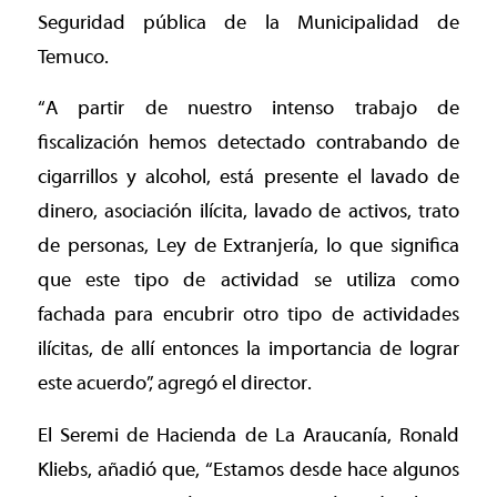
Seguridad pública de la Municipalidad de
Temuco.
“A partir de nuestro intenso trabajo de
fiscalización hemos detectado contrabando de
cigarrillos y alcohol, está presente el lavado de
dinero, asociación ilícita, lavado de activos, trato
de personas, Ley de Extranjería, lo que significa
que este tipo de actividad se utiliza como
fachada para encubrir otro tipo de actividades
ilícitas, de allí entonces la importancia de lograr
este acuerdo”, agregó el director.
El Seremi de Hacienda de La Araucanía, Ronald
Kliebs, añadió que, “Estamos desde hace algunos