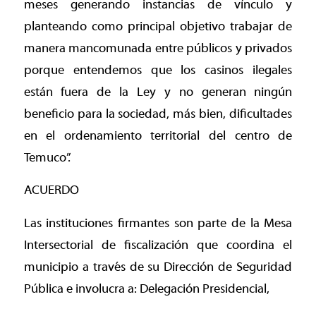
meses generando instancias de vínculo y
planteando como principal objetivo trabajar de
manera mancomunada entre públicos y privados
porque entendemos que los casinos ilegales
están fuera de la Ley y no generan ningún
beneficio para la sociedad, más bien, dificultades
en el ordenamiento territorial del centro de
Temuco”.
ACUERDO
Las instituciones firmantes son parte de la Mesa
Intersectorial de fiscalización que coordina el
municipio a través de su Dirección de Seguridad
Pública e involucra a: Delegación Presidencial,