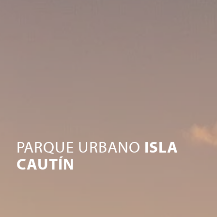
PARQUE URBANO
ISLA
CAUTÍN