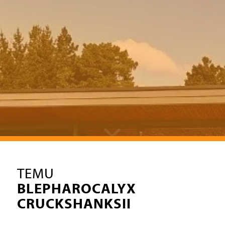
TEMU
BLEPHAROCALYX
CRUCKSHANKSII