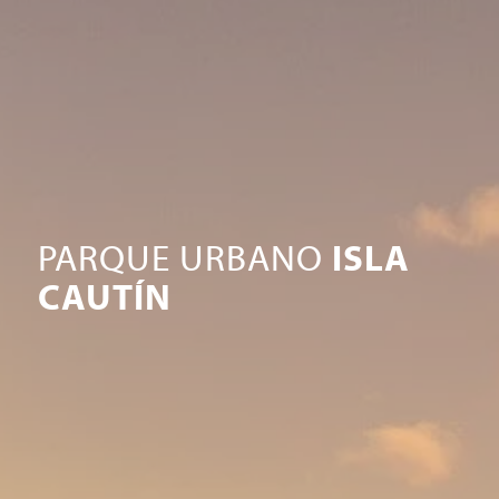
PARQUE URBANO
ISLA
CAUTÍN