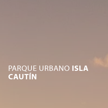
PARQUE URBANO
ISLA
CAUTÍN