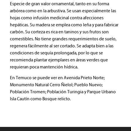
Especie de gran valor ornamental, tanto en su forma
arbórea como en la arbustiva. Se usan especialmente las
hojas como infusión medicinal contra afecciones
hepáticas. Su madera se emplea como leña y para fabricar
carbón. Su corteza es rica en taninos y sus frutos son
comestibles. No tiene grandes requerimientos de suelo,
regenera fácilmente al ser cortado. Se adapta bien a las
condiciones de sequía prolongada, por lo que se
recomienda plantar ejemplares en áreas verdes que
requieran poca mantención hídrica.
En Temuco se puede ver en Avenida Prieto Norte;
Monumento Natural Cerro Ñielol; Pueblo Nuevo;
Población Tromen; Población Turingia y Parque Urbano
Isla Cautín como Bosque relicto.