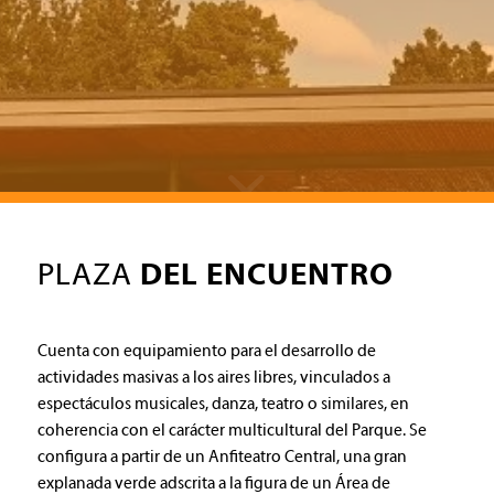
PLAZA
DEL ENCUENTRO
Cuenta con equipamiento para el desarrollo de
actividades masivas a los aires libres, vinculados a
espectáculos musicales, danza, teatro o similares, en
coherencia con el carácter multicultural del Parque. Se
configura a partir de un Anfiteatro Central, una gran
explanada verde adscrita a la figura de un Área de