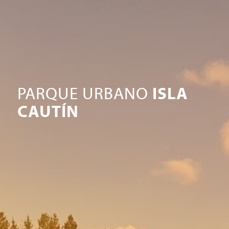
PARQUE URBANO
ISLA
CAUTÍN