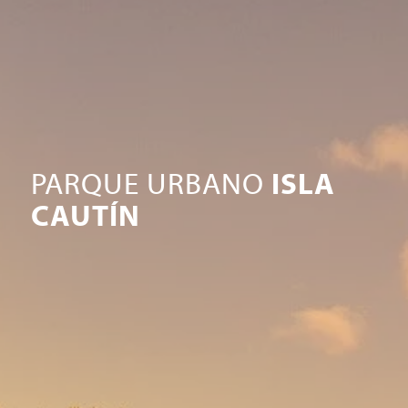
PARQUE URBANO
ISLA
CAUTÍN