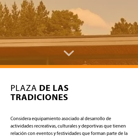
PLAZA
DE LAS
TRADICIONES
Considera equipamiento asociado al desarrollo de
actividades recreativas, culturales y deportivas que tienen
relación con eventos y festividades que forman parte de la