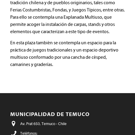
tradición chilena y de pueblos originarios, tales como
Ferias Costumbristas, Fondas, y Juegos Típicos, entre otras.
Para ello se contempla una Explanada Multiuso, que
permite acoger la instalación de carpas, stands y otros
elementos que caracterizan a este tipo de eventos.
En esta plaza también se contempla un espacio para la
práctica de juegos tradicionales y un espacio deportivo
multiuso conformado por una cancha de césped,
camarines y graderías.
MUNICIPALIDAD DE TEMUCO
Av. Prat 650, Temuco - Chile
Teléfonos: