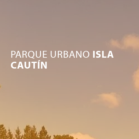
PARQUE URBANO
ISLA
CAUTÍN