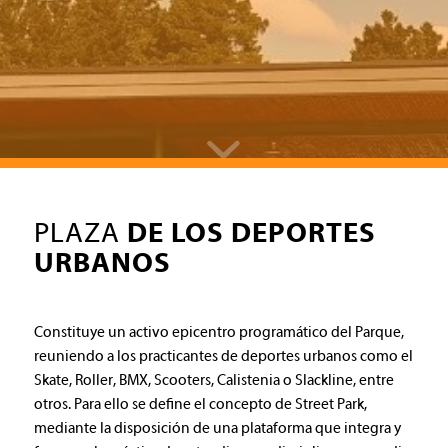
PLAZA
DE LOS DEPORTES
URBANOS
Constituye un activo epicentro programático del Parque,
reuniendo a los practicantes de deportes urbanos como el
Skate, Roller, BMX, Scooters, Calistenia o Slackline, entre
otros. Para ello se define el concepto de Street Park,
mediante la disposición de una plataforma que integra y