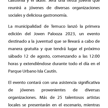
calistenia y el skate. Será una fiesta juvenil que
reunirá a jóvenes de diversas organizaciones
sociales y deliciosa gastronomía.
La municipalidad de Temuco lanzó la primera
edición del Joven Palooza 2023, un evento
destinado a la juventud que se llevará a cabo de
manera gratuita y que tendrá lugar el próximo
sábado 12 de agosto, comenzando a las 12:00
horas y extendiéndose durante todo el día en el
Parque Urbano Isla Cautín.
El evento contará con una asistencia significativa
de jóvenes provenientes de diversas
organizaciones. Más de 25 talentosos artistas
locales se presentarán en el escenario, mientras