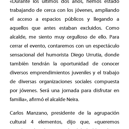
«Durante los últimos dos años, hemos estado
trabajando de cerca con los jóvenes, ampliando
el acceso a espacios públicos y llegando a
aquellos que antes estaban excluidos. Como
alcalde, me siento muy orgulloso de ello. Para
cerrar el evento, contaremos con un espectáculo
sensacional del humorista Diego Urrutia, donde
también tendrán la oportunidad de conocer
diversos emprendimientos juveniles y el trabajo
de diversas organizaciones sociales compuesta
por jóvenes. Será una jornada para disfrutar en
familia», afirmó el alcalde Neira.
Carlos Manzano, presidente de la agrupación
cultural 4 elementos, dijo que, «queremos