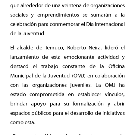
que alrededor de una veintena de organizaciones
sociales y emprendimientos se sumarán a la
celebración para conmemorar el Día Internacional
de la Juventud.
El alcalde de Temuco, Roberto Neira, lideró el
lanzamiento de esta emocionante actividad y
destacó el trabajo constante de la Oficina
Municipal de la Juventud (OMJ) en colaboración
con las organizaciones juveniles. La OMJ ha
estado comprometida en establecer vínculos,
brindar apoyo para su formalización y abrir
espacios públicos para el desarrollo de iniciativas
como esta.