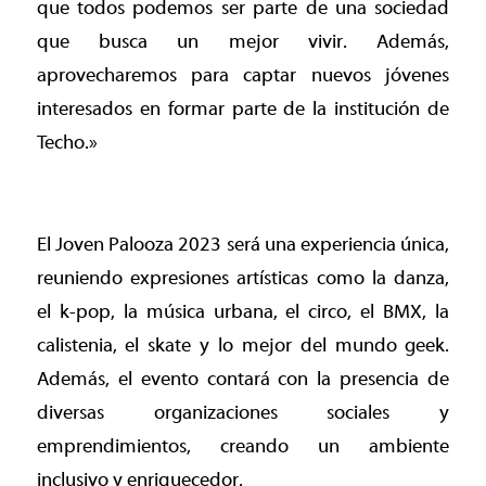
que todos podemos ser parte de una sociedad
que busca un mejor vivir. Además,
aprovecharemos para captar nuevos jóvenes
interesados en formar parte de la institución de
Techo.»
El Joven Palooza 2023 será una experiencia única,
reuniendo expresiones artísticas como la danza,
el k-pop, la música urbana, el circo, el BMX, la
calistenia, el skate y lo mejor del mundo geek.
Además, el evento contará con la presencia de
diversas organizaciones sociales y
emprendimientos, creando un ambiente
inclusivo y enriquecedor.