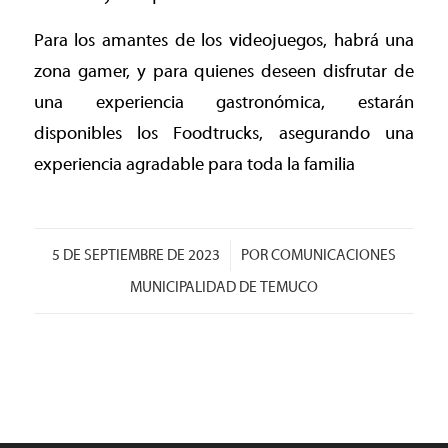
Para los amantes de los videojuegos, habrá una
zona gamer, y para quienes deseen disfrutar de
una experiencia gastronómica, estarán
disponibles los Foodtrucks, asegurando una
experiencia agradable para toda la familia
/
5 DE SEPTIEMBRE DE 2023
POR
COMUNICACIONES
MUNICIPALIDAD DE TEMUCO