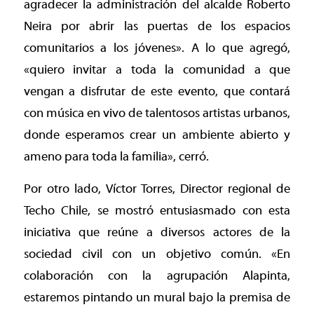
agradecer la administración del alcalde Roberto
Neira por abrir las puertas de los espacios
comunitarios a los jóvenes». A lo que agregó,
«quiero invitar a toda la comunidad a que
vengan a disfrutar de este evento, que contará
con música en vivo de talentosos artistas urbanos,
donde esperamos crear un ambiente abierto y
ameno para toda la familia», cerró.
Por otro lado, Víctor Torres, Director regional de
Techo Chile, se mostró entusiasmado con esta
iniciativa que reúne a diversos actores de la
sociedad civil con un objetivo común. «En
colaboración con la agrupación Alapinta,
estaremos pintando un mural bajo la premisa de