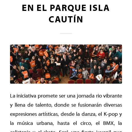
EN EL PARQUE ISLA
CAUTÍN
La iniciativa promete ser una jornada rio vibrante
y llena de talento, donde se fusionarán diversas
expresiones artísticas, desde la danza, el K-pop y
la música urbana, hasta el circo, el BMX, la